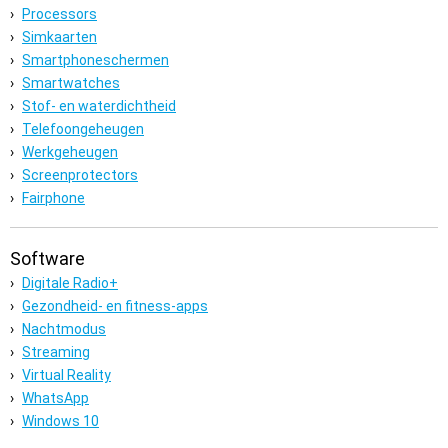
Processors
Simkaarten
Smartphoneschermen
Smartwatches
Stof- en waterdichtheid
Telefoongeheugen
Werkgeheugen
Screenprotectors
Fairphone
Software
Digitale Radio+
Gezondheid- en fitness-apps
Nachtmodus
Streaming
Virtual Reality
WhatsApp
Windows 10