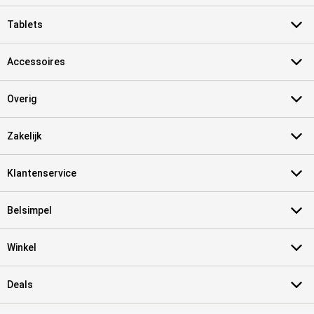
Tablets
Accessoires
Overig
Zakelijk
Klantenservice
Belsimpel
Winkel
Deals