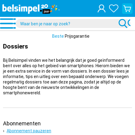
Bekijk
je
winke
Beste
Prijsgarantie
Dossiers
Bij Belsimpel vinden we het belangrijk dat je goed geïnformeerd
bent over alles op het gebied van smartphones. Hierom bieden we
je een extra service in de vorm van dossiers. In een dossier lees je
informatie, tips en uitleg over een bepaald onderwerp. We voegen
regelmatig dossiers toe aan deze pagina, zodat je altijd op de
hoogte bent van de nieuwste ontwikkelingen in de
smartphonewereld.
Abonnementen
Abonnement pauzeren