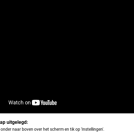
tap uitgelegd:
onder naar boven over het scherm en tik op 'Instellingen'.