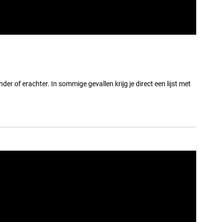
nder of erachter. In sommige gevallen krijg je direct een lijst met