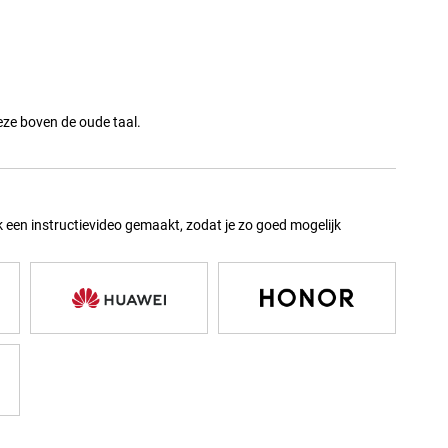
deze boven de oude taal.
en instructievideo gemaakt, zodat je zo goed mogelijk