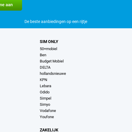
De beste aanbiedingen op een rijtje
SIM ONLY
50+mobiel
Ben
Budget Mobiel
DELTA
hollandsnieuwe
KPN
Lebara
Odido
Simpel
Simyo
Vodafone
Youfone
ZAKELIJK