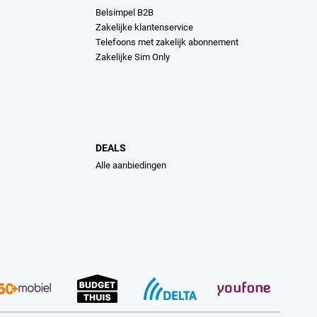
Belsimpel B2B
Zakelijke klantenservice
Telefoons met zakelijk abonnement
Zakelijke Sim Only
DEALS
Alle aanbiedingen