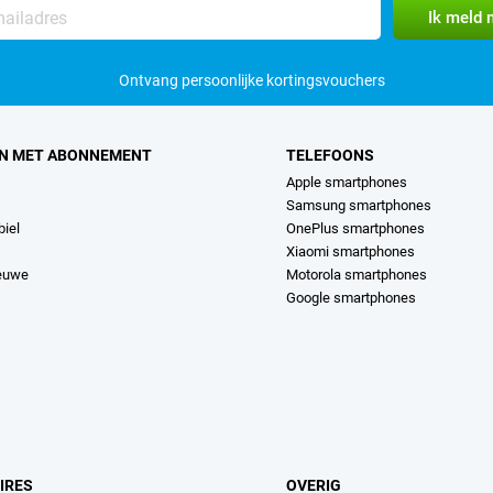
Ontvang persoonlijke kortingsvouchers
N MET ABONNEMENT
TELEFOONS
Apple smartphones
Samsung smartphones
iel
OnePlus smartphones
Xiaomi smartphones
ieuwe
Motorola smartphones
Google smartphones
IRES
OVERIG