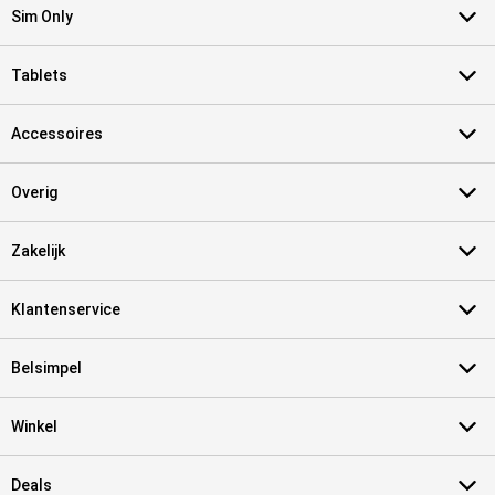
Sim Only
Tablets
Accessoires
Overig
Zakelijk
Klantenservice
Belsimpel
Winkel
Deals