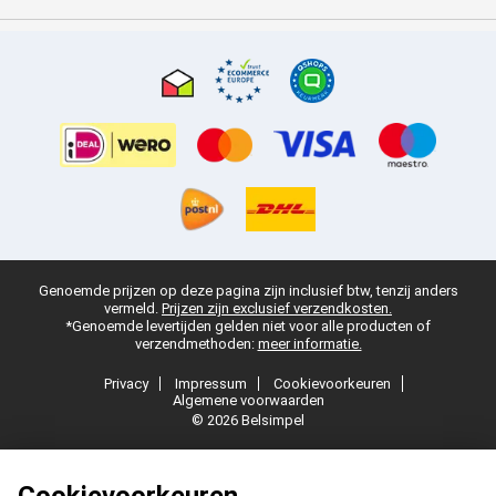
Genoemde prijzen op deze pagina zijn inclusief btw, tenzij anders
vermeld.
Prijzen zijn exclusief verzendkosten.
*Genoemde levertijden gelden niet voor alle producten of
verzendmethoden:
meer informatie.
Privacy
Impressum
Cookievoorkeuren
Algemene voorwaarden
© 2026 Belsimpel