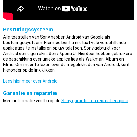
Besturingssysteem
Alle toestellen van Sony hebben Android van Google als
besturingssysteem. Hiermee bent u in staat vele verschillende
applicaties te installeren op uw telefoon. Sony gebruikt voor
Android een eigen skin, Sony Xperia UI. Hierdoor hebben gebruikers
de beschikking over unieke applicaties als Walkman, Album en
Films. Om meer te lezen over de mogelijkheden van Android, kunt
hieronder op de link klikken.
Lees hier meer over Android
Garantie en reparatie
Meer informatie vindt u op de
Sony garantie- en reparatiepagina
.