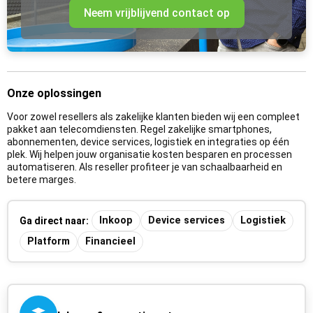
Neem vrijblijvend contact op
Onze oplossingen
Voor zowel resellers als zakelijke klanten bieden wij een compleet
pakket aan telecomdiensten. Regel zakelijke smartphones,
abonnementen, device services, logistiek en integraties op één
plek. Wij helpen jouw organisatie kosten besparen en processen
automatiseren. Als reseller profiteer je van schaalbaarheid en
betere marges.
Inkoop
Device services
Logistiek
Ga direct naar:
Platform
Financieel