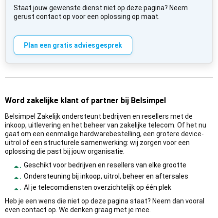
Staat jouw gewenste dienst niet op deze pagina? Neem
gerust contact op voor een oplossing op maat.
Plan een gratis adviesgesprek
Word zakelijke klant of partner bij Belsimpel
Belsimpel Zakelijk ondersteunt bedrijven en resellers met de
inkoop, uitlevering en het beheer van zakelijke telecom. Of het nu
gaat om een eenmalige hardwarebestelling, een grotere device-
uitrol of een structurele samenwerking: wij zorgen voor een
oplossing die past bij jouw organisatie.
Geschikt voor bedrijven en resellers van elke grootte
Ondersteuning bij inkoop, uitrol, beheer en aftersales
Al je telecomdiensten overzichtelijk op één plek
Heb je een wens die niet op deze pagina staat? Neem dan vooral
even contact op. We denken graag met je mee.