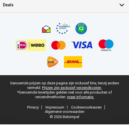
Deals
Genoemde prijzen op deze pagina zijn inclusief btw, tenzij anders
vermeld.
Prijzen zijn exclusief verzendkosten.
*Genoemde levertijden gelden niet voor alle producten of
verzendmethoden:
meer informatie.
Privacy
Impressum
Cookievoorkeuren
Algemene voorwaarden
© 2026 Belsimpel