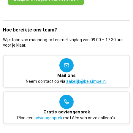
Hoe bereik je ons team?
Wij staan van maandag tot en met vrijdag van 09.00 – 17.30 uur
voor je klaar.
Mail ons
Neem contact op via
zakelijk@belsimpel.nl
.
Gratis adviesgesprek
Plan een
adviesgesprek
met één van onze collega's.