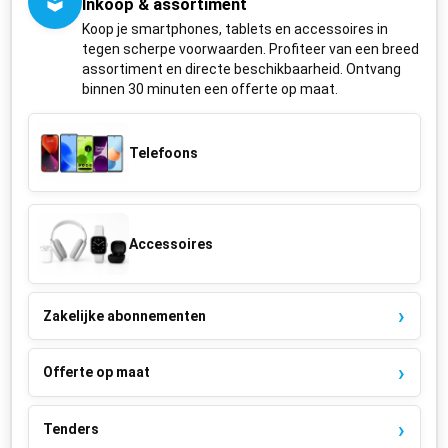
Inkoop & assortiment
Koop je smartphones, tablets en accessoires in
tegen scherpe voorwaarden. Profiteer van een breed
assortiment en directe beschikbaarheid. Ontvang
binnen 30 minuten een offerte op maat.
Telefoons
Accessoires
Zakelijke abonnementen
Offerte op maat
Tenders