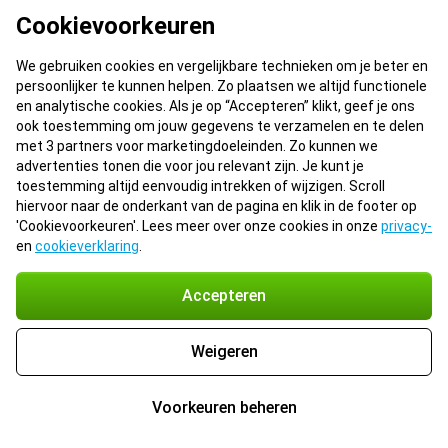
Cookievoorkeuren
We gebruiken cookies en vergelijkbare technieken om je beter en
persoonlijker te kunnen helpen. Zo plaatsen we altijd functionele
en analytische cookies. Als je op “Accepteren” klikt, geef je ons
ook toestemming om jouw gegevens te verzamelen en te delen
met 3 partners voor marketingdoeleinden. Zo kunnen we
advertenties tonen die voor jou relevant zijn. Je kunt je
toestemming altijd eenvoudig intrekken of wijzigen. Scroll
hiervoor naar de onderkant van de pagina en klik in de footer op
'Cookievoorkeuren'. Lees meer over onze cookies in onze
privacy-
en
cookieverklaring
.
Accepteren
Weigeren
Voorkeuren beheren