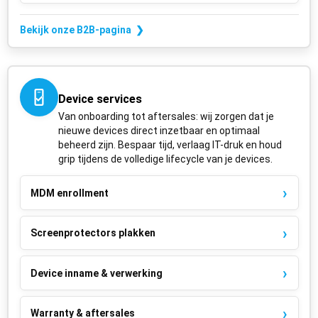
Bekijk onze B2B-pagina ❯
Device services
Van onboarding tot aftersales: wij zorgen dat je
nieuwe devices direct inzetbaar en optimaal
beheerd zijn. Bespaar tijd, verlaag IT-druk en houd
grip tijdens de volledige lifecycle van je devices.
MDM enrollment
Screenprotectors plakken
Device inname & verwerking
Warranty & aftersales