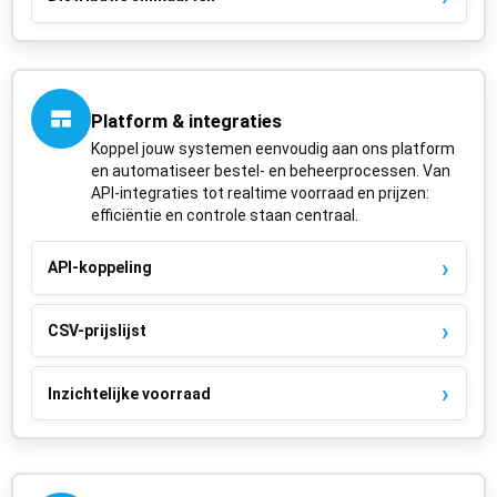
Platform & integraties
Koppel jouw systemen eenvoudig aan ons platform
en automatiseer bestel- en beheerprocessen. Van
API-integraties tot realtime voorraad en prijzen:
efficiëntie en controle staan centraal.
API-koppeling
CSV-prijslijst
Inzichtelijke voorraad