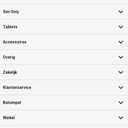
Sim Only
Tablets
Accessoires
Overig
Zakelijk
Klantenservice
Belsimpel
Winkel