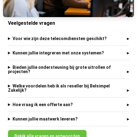
Veelgestelde vragen
Voor wie zijn deze telecomdiensten geschikt?
Kunnen jullie integreren met onze systemen?
Bieden jullie ondersteuning bij grote uitrollen of
projecten?
Welke voordelen heb ik als reseller bij Belsimpel
Zakelijk?
Hoe vraag ik een offerte aan?
Kunnen jullie maatwerk leveren?
Bekijk alle vragen en antwoorden