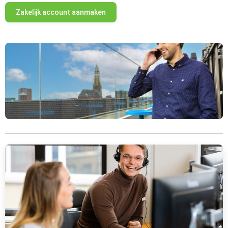
Zakelijk account aanmaken