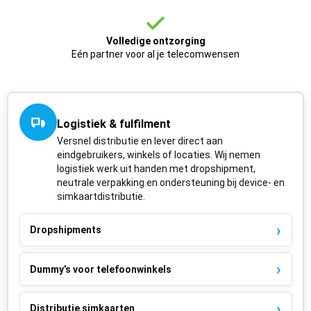
Volledige ontzorging
Eén partner voor al je telecomwensen
Logistiek & fulfilment
Versnel distributie en lever direct aan
eindgebruikers, winkels of locaties. Wij nemen
logistiek werk uit handen met dropshipment,
neutrale verpakking en ondersteuning bij device- en
simkaartdistributie.
Dropshipments
Dummy’s voor telefoonwinkels
Distributie simkaarten