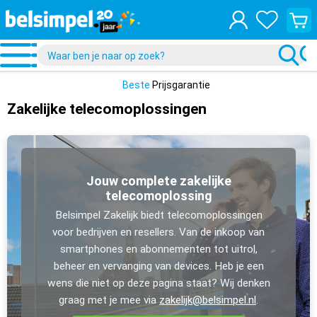
Bekijk
je
winke
Beste
Prijsgarantie
Zakelijke telecomoplossingen
Jouw complete zakelijke
telecomoplossing
Belsimpel Zakelijk biedt telecomoplossingen
voor bedrijven en resellers. Van de inkoop van
smartphones en abonnementen tot uitrol,
beheer en vervanging van devices. Heb je een
wens die niet op deze pagina staat? Wij denken
graag met je mee via
zakelijk@belsimpel.nl
.