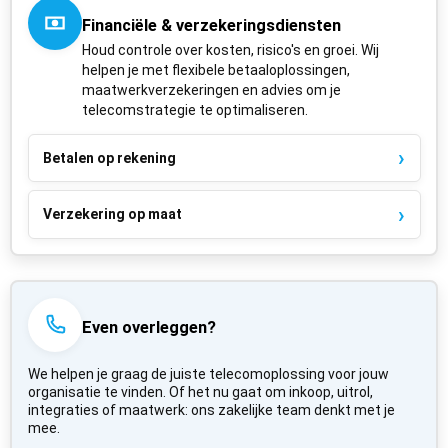
Financiële & verzekeringsdiensten
Houd controle over kosten, risico's en groei. Wij
helpen je met flexibele betaaloplossingen,
maatwerkverzekeringen en advies om je
telecomstrategie te optimaliseren.
Betalen op rekening
Verzekering op maat
Even overleggen?
We helpen je graag de juiste telecomoplossing voor jouw
organisatie te vinden. Of het nu gaat om inkoop, uitrol,
integraties of maatwerk: ons zakelijke team denkt met je
mee.