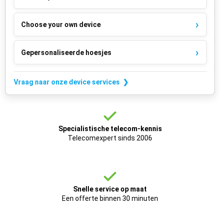
Choose your own device
Gepersonaliseerde hoesjes
Vraag naar onze device services ❯
Specialistische telecom-kennis
Telecomexpert sinds 2006
Snelle service op maat
Een offerte binnen 30 minuten