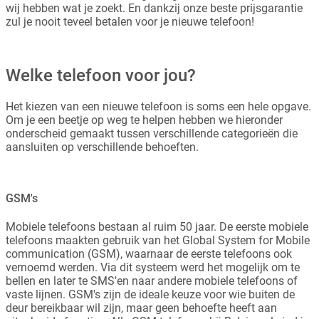
wij hebben wat je zoekt. En dankzij onze beste prijsgarantie
zul je nooit teveel betalen voor je nieuwe telefoon!
Welke telefoon voor jou?
Het kiezen van een nieuwe telefoon is soms een hele opgave.
Om je een beetje op weg te helpen hebben we hieronder
onderscheid gemaakt tussen verschillende categorieën die
aansluiten op verschillende behoeften.
GSM's
Mobiele telefoons bestaan al ruim 50 jaar. De eerste mobiele
telefoons maakten gebruik van het Global System for Mobile
communication (GSM), waarnaar de eerste telefoons ook
vernoemd werden. Via dit systeem werd het mogelijk om te
bellen en later te SMS'en naar andere mobiele telefoons of
vaste lijnen. GSM's zijn de ideale keuze voor wie buiten de
deur bereikbaar wil zijn, maar geen behoefte heeft aan