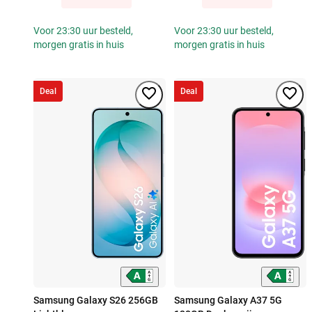
Voor 23:30 uur besteld,
Voor 23:30 uur besteld,
morgen gratis in huis
morgen gratis in huis
Deal
Deal
Samsung Galaxy S26 256GB
Samsung Galaxy A37 5G