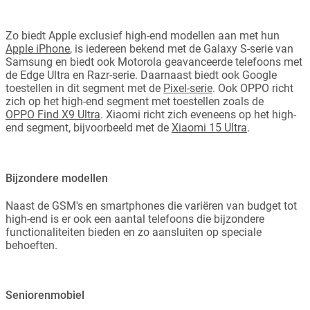
Zo biedt Apple exclusief high-end modellen aan met hun
Apple iPhone
, is iedereen bekend met de Galaxy S-serie van
Samsung en biedt ook Motorola geavanceerde telefoons met
de Edge Ultra en Razr-serie. Daarnaast biedt ook Google
toestellen in dit segment met de
Pixel-serie
. Ook OPPO richt
zich op het high-end segment met toestellen zoals de
OPPO Find X9 Ultra
. Xiaomi richt zich eveneens op het high-
end segment, bijvoorbeeld met de
Xiaomi 15 Ultra
.
Bijzondere modellen
Naast de GSM's en smartphones die variëren van budget tot
high-end is er ook een aantal telefoons die bijzondere
functionaliteiten bieden en zo aansluiten op speciale
behoeften.
Seniorenmobiel