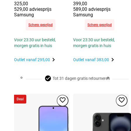
325,00
399,00
529,00 adviesprijs
589,00 adviesprijs
Samsung
Samsung
Scherp geprijsd
Scherp geprijsd
Voor 23:30 uur besteld,
Voor 23:30 uur besteld,
morgen gratis in huis
morgen gratis in huis
Outlet vanaf
295,00
Outlet vanaf
383,00
Tot 31 dagen gratis retourneren
Deal