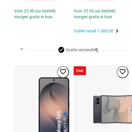
Voor 23:30 uur besteld,
Voor 23:30 uur besteld,
morgen gratis in huis
morgen gratis in huis
Outlet vanaf
1.000,00
Gratis verzending
Deal