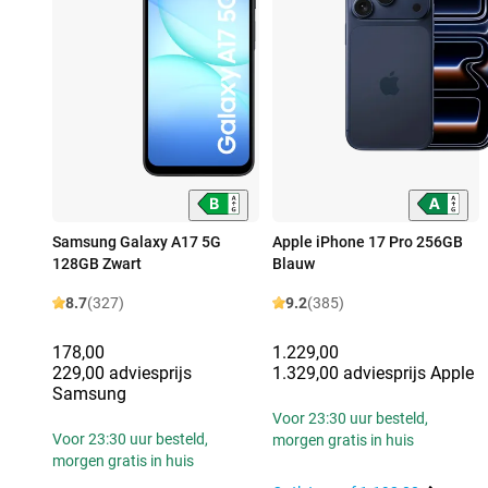
Samsung Galaxy A17 5G
Apple iPhone 17 Pro 256GB
128GB Zwart
Blauw
8.7
(327)
9.2
(385)
178,00
1.229,00
229,00 adviesprijs
1.329,00 adviesprijs Apple
Samsung
Voor 23:30 uur besteld,
Voor 23:30 uur besteld,
morgen gratis in huis
morgen gratis in huis