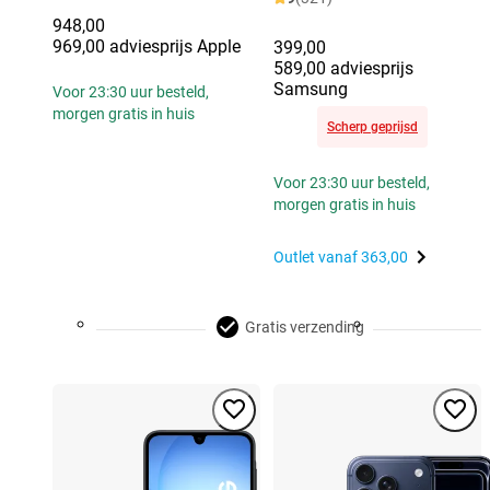
948,00
969,00 adviesprijs Apple
399,00
589,00 adviesprijs
Samsung
Voor 23:30 uur besteld,
morgen gratis in huis
Scherp geprijsd
Voor 23:30 uur besteld,
morgen gratis in huis
Outlet vanaf
363,00
Gratis verzending