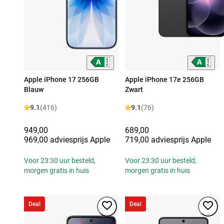
Apple iPhone 17 256GB
Apple iPhone 17e 256GB
Blauw
Zwart
9.1
(416)
9.1
(76)
949,00
689,00
969,00 adviesprijs Apple
719,00 adviesprijs Apple
Voor 23:30 uur besteld,
Voor 23:30 uur besteld,
morgen gratis in huis
morgen gratis in huis
Deal
Deal