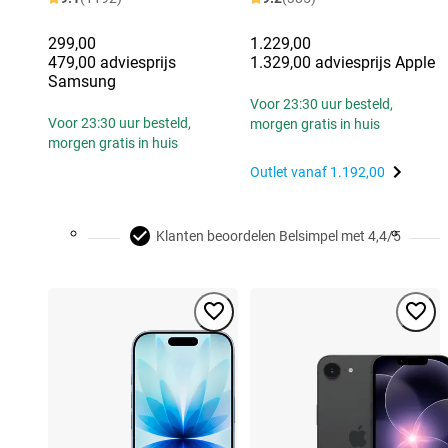
299,00
1.229,00
479,00 adviesprijs
1.329,00 adviesprijs Apple
Samsung
Voor 23:30 uur besteld,
Voor 23:30 uur besteld,
morgen gratis in huis
morgen gratis in huis
Outlet vanaf
1.192,00
Klanten beoordelen Belsimpel met 4,4/5