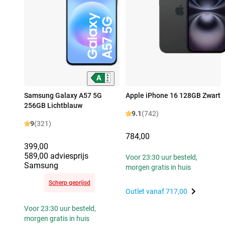
Samsung Galaxy A57 5G
Apple iPhone 16 128GB Zwart
256GB Lichtblauw
9.1
(742)
9
(321)
784,00
399,00
589,00 adviesprijs
Voor 23:30 uur besteld,
Samsung
morgen gratis in huis
Scherp geprijsd
Outlet vanaf
717,00
Voor 23:30 uur besteld,
morgen gratis in huis