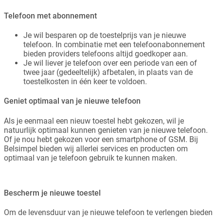
Telefoon met abonnement
Je wil besparen op de toestelprijs van je nieuwe
telefoon. In combinatie met een telefoonabonnement
bieden providers telefoons altijd goedkoper aan.
Je wil liever je telefoon over een periode van een of
twee jaar (gedeeltelijk) afbetalen, in plaats van de
toestelkosten in één keer te voldoen.
Geniet optimaal van je nieuwe telefoon
Als je eenmaal een nieuw toestel hebt gekozen, wil je
natuurlijk optimaal kunnen genieten van je nieuwe telefoon.
Of je nou hebt gekozen voor een smartphone of GSM. Bij
Belsimpel bieden wij allerlei services en producten om
optimaal van je telefoon gebruik te kunnen maken.
Bescherm je nieuwe toestel
Om de levensduur van je nieuwe telefoon te verlengen bieden