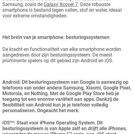
Samsung, zoals de
Galaxy Xcover 7
. Deze robuuste
smartphone is bestand tegen vallen, stof en water, ideaal
voor extreme omstandigheden.
Het brein van je smartphone: besturingssystemen
De kracht en functionaliteit van elke smartphone worden
aangedreven door zijn besturingssysteem. De meest
prominente spelers op dit gebied zijn Android en iOS.
Android: Dit besturingssysteem van Google is aanwezig op
telefoons van onder andere Samsung, Xiaomi, Google Pixel,
Motorola, en Nothing. Met de Google Play Store heb je
toegang tot een enorme variëteit aan apps. Dankzij de
flexibiliteit van Android kun je je telefoon volledig
personaliseren. Ongeacht het merk.
iOS**: Staat voor iPhone Operating System. Dit
besturingssysteem is van Apple zelf en drijft alle iPhones,