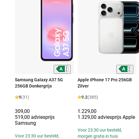
Samsung Galaxy A37 5G
Apple iPhone 17 Pro 256GB
256GB Donkergrijs
Zilver
9
(31)
9.2
(385)
309,00
1.229,00
519,00 adviesprijs
1.329,00 adviesprijs Apple
Samsung
Voor 23:30 uur besteld,
Voor 23:30 uur besteld,
morgen gratis in huis