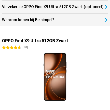
Verzeker de OPPO Find X9 Ultra 512GB Zwart (optioneel)
Waarom kopen bij Belsimpel?
OPPO Find X9 Ultra 512GB Zwart
4.5 sterren
(
30
)