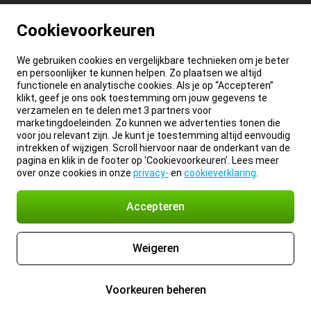
Cookievoorkeuren
We gebruiken cookies en vergelijkbare technieken om je beter
en persoonlijker te kunnen helpen. Zo plaatsen we altijd
functionele en analytische cookies. Als je op “Accepteren”
klikt, geef je ons ook toestemming om jouw gegevens te
verzamelen en te delen met 3 partners voor
marketingdoeleinden. Zo kunnen we advertenties tonen die
voor jou relevant zijn. Je kunt je toestemming altijd eenvoudig
intrekken of wijzigen. Scroll hiervoor naar de onderkant van de
pagina en klik in de footer op 'Cookievoorkeuren'. Lees meer
over onze cookies in onze
privacy-
en
cookieverklaring
.
Accepteren
Weigeren
Voorkeuren beheren