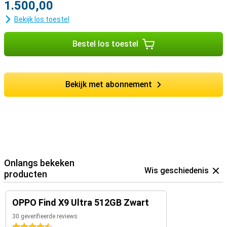
1.500,00
Bekijk los toestel
Bestel los toestel
Bekijk met abonnement
Onlangs bekeken
Wis geschiedenis
producten
OPPO Find X9 Ultra 512GB Zwart
30 geverifieerde reviews