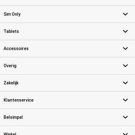
Sim Only
Tablets
Accessoires
Overig
Zakelijk
Klantenservice
Belsimpel
Winkel