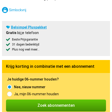
Simlockvrij
Belsimpel Pluspakket
Gratis
bij je telefoon
Beste Prijsgarantie
31 dagen bedenktijd
Plus nog veel meer...
Krijg korting in combinatie met een abonnement
Je huidige 06-nummer houden?
Nee, nieuw nummer
Ja, mijn 06-nummer houden
Zoek abonnementen