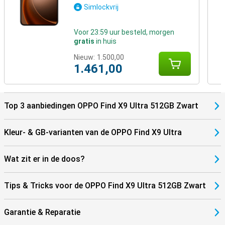
Simlockvrij
Voor 23:59 uur besteld, morgen
gratis
in huis
Nieuw:
1.500,00
1.461,00
Top 3 aanbiedingen OPPO Find X9 Ultra 512GB Zwart
Kleur- & GB-varianten van de OPPO Find X9 Ultra
Wat zit er in de doos?
Tips & Tricks voor de OPPO Find X9 Ultra 512GB Zwart
Garantie & Reparatie