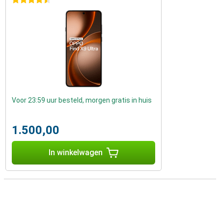
4.5 sterren
Voor 23:59 uur besteld, morgen gratis in huis
1.500,00
In winkelwagen