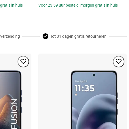
ratis in huis
Voor 23:59 uur besteld, morgen gratis in huis
 verzending
Tot 31 dagen gratis retourneren