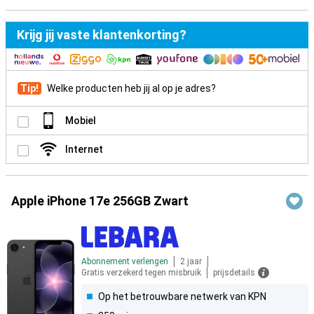
Krijg jij vaste klantenkorting?
Tip!
Welke producten heb jij al op je adres?
Mobiel
Internet
Apple iPhone 17e 256GB Zwart
Abonnement verlengen
2 jaar
Gratis verzekerd tegen misbruik
prijsdetails
Op het betrouwbare netwerk van KPN