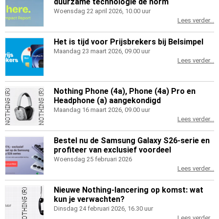
duurzame technologie de norm
Woensdag 22 april 2026, 10.00 uur
Lees verder...
Het is tijd voor Prijsbrekers bij Belsimpel
Maandag 23 maart 2026, 09.00 uur
Lees verder...
Nothing Phone (4a), Phone (4a) Pro en
Headphone (a) aangekondigd
Maandag 16 maart 2026, 09.00 uur
Lees verder...
Bestel nu de Samsung Galaxy S26-serie en
profiteer van exclusief voordeel
Woensdag 25 februari 2026
Lees verder...
Nieuwe Nothing-lancering op komst: wat
kun je verwachten?
Dinsdag 24 februari 2026, 16.30 uur
Lees verder...