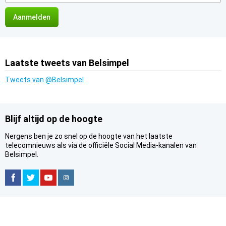
mailadres
Laatste tweets van Belsimpel
Tweets van @Belsimpel
Blijf altijd op de hoogte
Nergens ben je zo snel op de hoogte van het laatste
telecomnieuws als via de officiële Social Media-kanalen van
Belsimpel.