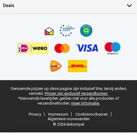
Deals
Genoemde prijzen op deze pagina zijn inclusief btw, tenzij anders
vermeld.
Prijzen zijn exclusief verzendkosten.
*Genoemde levertijden gelden niet voor alle producten of
verzendmethoden:
meer informatie.
Privacy
Impressum
Cookievoorkeuren
Algemene voorwaarden
© 2026 Belsimpel