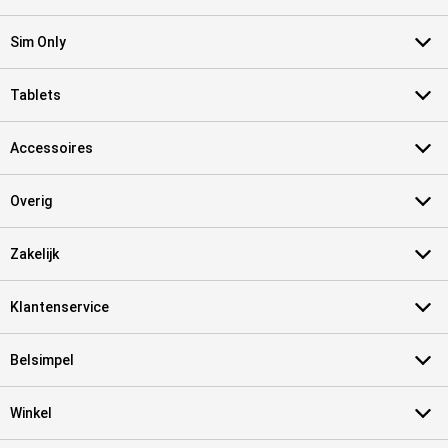
Sim Only
Tablets
Accessoires
Overig
Zakelijk
Klantenservice
Belsimpel
Winkel