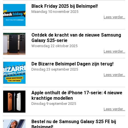
Black Friday 2025 bij Belsimpel!
Maandag 10 november 2025
Lees verder...
Ontdek de kracht van de nieuwe Samsung
Galaxy S25-serie
Woensdag 22 oktober 2025
Lees verder...
De Bizarre Belsimpel Dagen zijn terug!
Dinsdag 23 september 2025
Lees verder...
Apple onthult de iPhone 17-serie: 4 nieuwe
krachtige modellen
Dinsdag 9 september 2025
Lees verder...
Bestel nu de Samsung Galaxy S25 FE bij
Belsimpel!