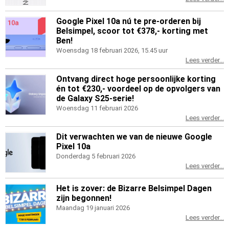
Google Pixel 10a nú te pre-orderen bij
Belsimpel, scoor tot €378,- korting met
Ben!
Woensdag 18 februari 2026, 15.45 uur
Lees verder...
Ontvang direct hoge persoonlijke korting
én tot €230,- voordeel op de opvolgers van
de Galaxy S25-serie!
Woensdag 11 februari 2026
Lees verder...
Dit verwachten we van de nieuwe Google
Pixel 10a
Donderdag 5 februari 2026
Lees verder...
Het is zover: de Bizarre Belsimpel Dagen
zijn begonnen!
Maandag 19 januari 2026
Lees verder...