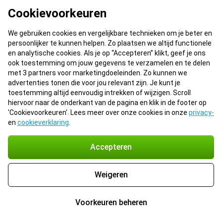
Cookievoorkeuren
We gebruiken cookies en vergelijkbare technieken om je beter en
persoonlijker te kunnen helpen. Zo plaatsen we altijd functionele
en analytische cookies. Als je op “Accepteren” klikt, geef je ons
ook toestemming om jouw gegevens te verzamelen en te delen
met 3 partners voor marketingdoeleinden. Zo kunnen we
advertenties tonen die voor jou relevant zijn. Je kunt je
toestemming altijd eenvoudig intrekken of wijzigen. Scroll
hiervoor naar de onderkant van de pagina en klik in de footer op
'Cookievoorkeuren'. Lees meer over onze cookies in onze
privacy-
en
cookieverklaring
.
Accepteren
Weigeren
Voorkeuren beheren