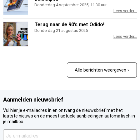
Donderdag 4 september 2025, 11.30 uur
Lees verder...
Terug naar de 90’s met Odido!
Donderdag 21 augustus 2025
Lees verder...
Alle berichten weergeven ›
Aanmelden nieuwsbrief
Vul hier je e-mailadres in en ontvang de nieuwsbrief met het
laatste nieuws en de meest actuele aanbiedingen automatisch in
je mailbox.
Je
e-