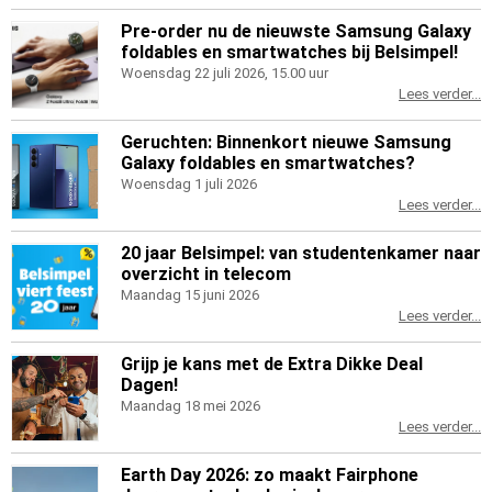
Pre-order nu de nieuwste Samsung Galaxy
foldables en smartwatches bij Belsimpel!
Woensdag 22 juli 2026, 15.00 uur
Lees verder...
Geruchten: Binnenkort nieuwe Samsung
Galaxy foldables en smartwatches?
Woensdag 1 juli 2026
Lees verder...
20 jaar Belsimpel: van studentenkamer naar
overzicht in telecom
Maandag 15 juni 2026
Lees verder...
Grijp je kans met de Extra Dikke Deal
Dagen!
Maandag 18 mei 2026
Lees verder...
Earth Day 2026: zo maakt Fairphone