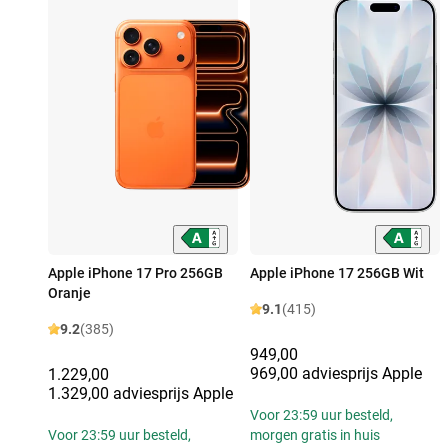
Apple iPhone 17 Pro 256GB
Apple iPhone 17 256GB Wit
Oranje
9.1
(415)
9.2
(385)
949,00
969,00 adviesprijs Apple
1.229,00
1.329,00 adviesprijs Apple
Voor 23:59 uur besteld,
Voor 23:59 uur besteld,
morgen gratis in huis