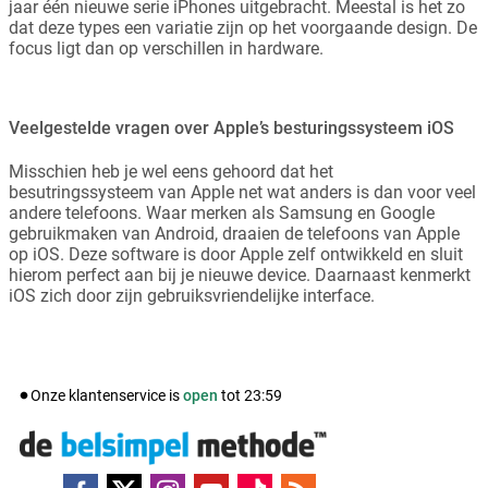
jaar één nieuwe serie iPhones uitgebracht. Meestal is het zo
dat deze types een variatie zijn op het voorgaande design. De
focus ligt dan op verschillen in hardware.
Veelgestelde vragen over Apple’s besturingssysteem iOS
Misschien heb je wel eens gehoord dat het
besutringssysteem van Apple net wat anders is dan voor veel
andere telefoons. Waar merken als Samsung en Google
gebruikmaken van Android, draaien de telefoons van Apple
op iOS. Deze software is door Apple zelf ontwikkeld en sluit
hierom perfect aan bij je nieuwe device. Daarnaast kenmerkt
iOS zich door zijn gebruiksvriendelijke interface.
Onze klantenservice is
open
tot
23:59