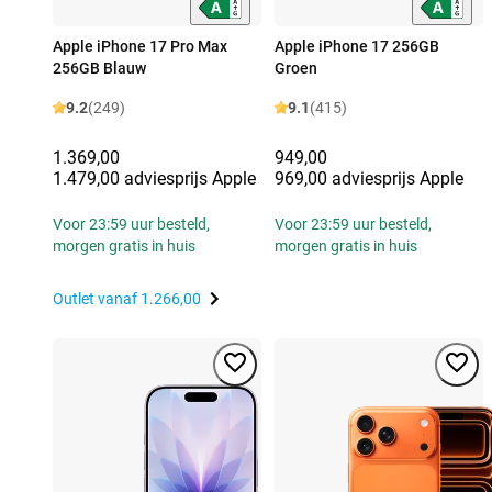
Apple iPhone 17 Pro Max
Apple iPhone 17 256GB
256GB Blauw
Groen
9.2
(249)
9.1
(415)
1.369,00
949,00
1.479,00 adviesprijs Apple
969,00 adviesprijs Apple
Voor 23:59 uur besteld,
Voor 23:59 uur besteld,
morgen gratis in huis
morgen gratis in huis
Outlet vanaf
1.266,00