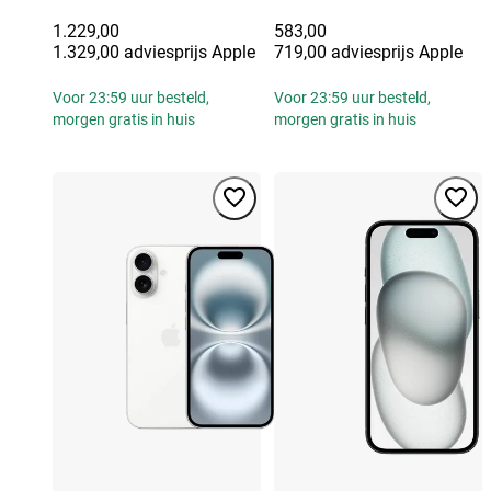
1.229,00
583,00
1.329,00 adviesprijs Apple
719,00 adviesprijs Apple
Voor 23:59 uur besteld,
Voor 23:59 uur besteld,
morgen gratis in huis
morgen gratis in huis