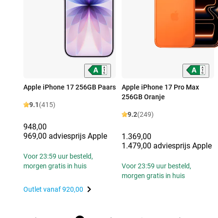
Apple iPhone 17 256GB Paars
Apple iPhone 17 Pro Max
256GB Oranje
9.1
(415)
9.2
(249)
948,00
969,00 adviesprijs Apple
1.369,00
1.479,00 adviesprijs Apple
Voor 23:59 uur besteld,
morgen gratis in huis
Voor 23:59 uur besteld,
morgen gratis in huis
Outlet vanaf
920,00