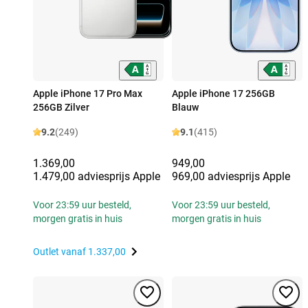
Apple iPhone 17 Pro Max
Apple iPhone 17 256GB
256GB Zilver
Blauw
9.2
(249)
9.1
(415)
1.369,00
949,00
1.479,00 adviesprijs Apple
969,00 adviesprijs Apple
Voor 23:59 uur besteld,
Voor 23:59 uur besteld,
morgen gratis in huis
morgen gratis in huis
Outlet vanaf
1.337,00