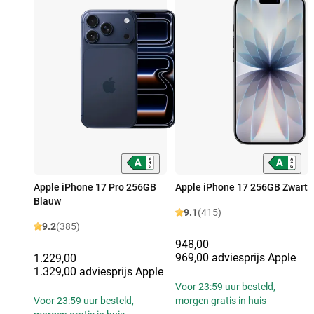
Apple iPhone 17 Pro 256GB
Apple iPhone 17 256GB Zwart
Blauw
9.1
(415)
9.2
(385)
948,00
969,00 adviesprijs Apple
1.229,00
1.329,00 adviesprijs Apple
Voor 23:59 uur besteld,
Voor 23:59 uur besteld,
morgen gratis in huis