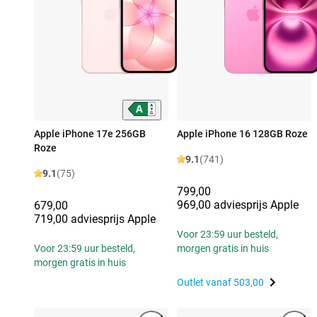
Apple iPhone 17e 256GB
Apple iPhone 16 128GB Roze
Roze
9.1
(741)
9.1
(75)
799,00
969,00 adviesprijs Apple
679,00
719,00 adviesprijs Apple
Voor 23:59 uur besteld,
Voor 23:59 uur besteld,
morgen gratis in huis
morgen gratis in huis
Outlet vanaf
503,00