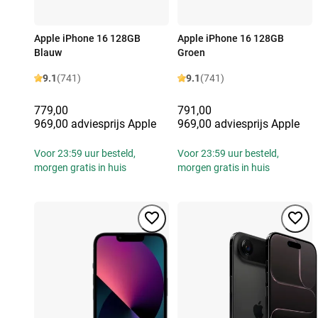
Apple iPhone 16 128GB
Apple iPhone 16 128GB
Blauw
Groen
9.1
(741)
9.1
(741)
779,00
791,00
969,00 adviesprijs Apple
969,00 adviesprijs Apple
Voor 23:59 uur besteld,
Voor 23:59 uur besteld,
morgen gratis in huis
morgen gratis in huis