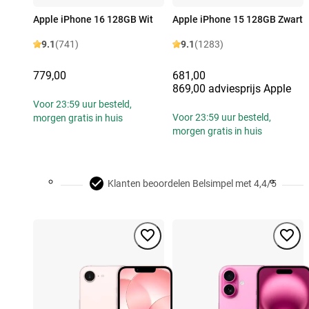
Apple iPhone 16 128GB Wit
Apple iPhone 15 128GB Zwart
9.1
(741)
9.1
(1283)
779,00
681,00
869,00 adviesprijs Apple
Voor 23:59 uur besteld,
Voor 23:59 uur besteld,
morgen gratis in huis
morgen gratis in huis
Klanten beoordelen Belsimpel met 4,4/5