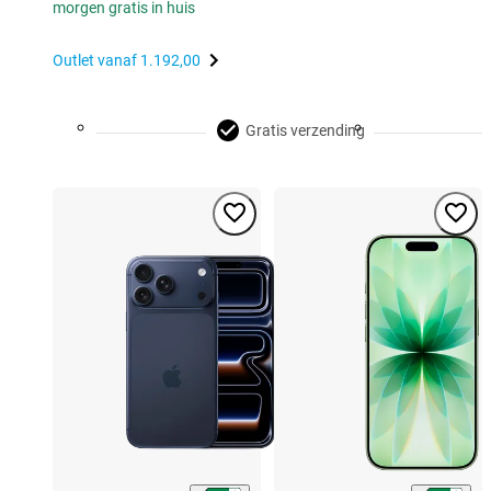
morgen gratis in huis
Outlet vanaf
1.192,00
Gratis verzending