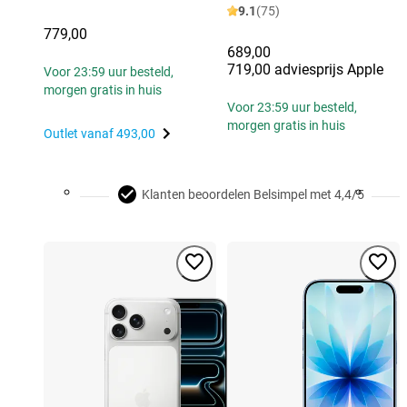
9.1
(75)
779,00
689,00
719,00 adviesprijs Apple
Voor 23:59 uur besteld,
morgen gratis in huis
Voor 23:59 uur besteld,
morgen gratis in huis
Outlet vanaf
493,00
Klanten beoordelen Belsimpel met 4,4/5