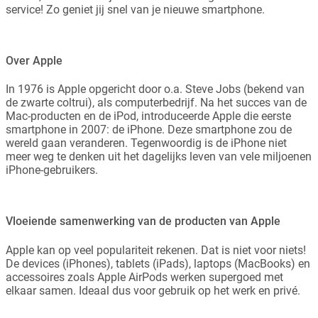
service! Zo geniet jij snel van je nieuwe smartphone.
Over Apple
In 1976 is Apple opgericht door o.a. Steve Jobs (bekend van
de zwarte coltrui), als computerbedrijf. Na het succes van de
Mac-producten en de iPod, introduceerde Apple die eerste
smartphone in 2007: de iPhone. Deze smartphone zou de
wereld gaan veranderen. Tegenwoordig is de iPhone niet
meer weg te denken uit het dagelijks leven van vele miljoenen
iPhone-gebruikers.
Vloeiende samenwerking van de producten van Apple
Apple kan op veel populariteit rekenen. Dat is niet voor niets!
De devices (iPhones), tablets (iPads), laptops (MacBooks) en
accessoires zoals Apple AirPods werken supergoed met
elkaar samen. Ideaal dus voor gebruik op het werk en privé.