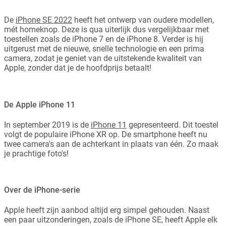
De
iPhone SE 2022
heeft het ontwerp van oudere modellen,
mét homeknop. Deze is qua uiterlijk dus vergelijkbaar met
toestellen zoals de iPhone 7 en de iPhone 8. Verder is hij
uitgerust met de nieuwe, snelle technologie en een prima
camera, zodat je geniet van de uitstekende kwaliteit van
Apple, zonder dat je de hoofdprijs betaalt!
De Apple iPhone 11
In september 2019 is de
iPhone 11
gepresenteerd. Dit toestel
volgt de populaire iPhone XR op. De smartphone heeft nu
twee camera's aan de achterkant in plaats van één. Zo maak
je prachtige foto's!
Over de iPhone-serie
Apple heeft zijn aanbod altijd erg simpel gehouden. Naast
een paar uitzonderingen, zoals de iPhone SE, heeft Apple elk