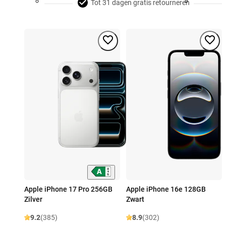
Tot 31 dagen gratis retourneren
Apple iPhone 17 Pro 256GB
Apple iPhone 16e 128GB
Zilver
Zwart
9.2
(385)
8.9
(302)