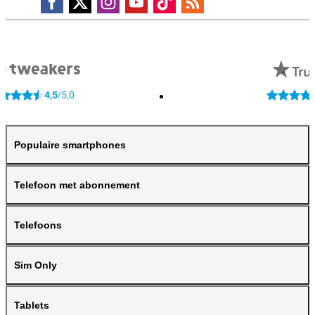
4,5
5,0
/
Populaire smartphones
Telefoon met abonnement
Telefoons
Sim Only
Tablets