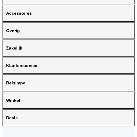
Accessoires
Overig
Zakelijk
Klantenservice
Belsimpel
Winkel
Deals