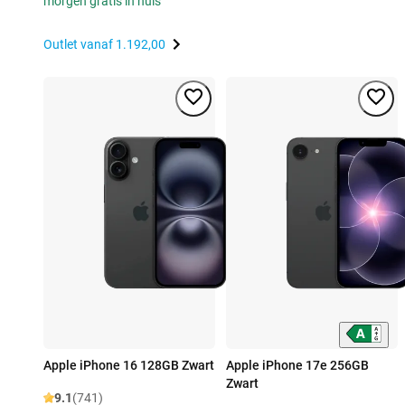
morgen gratis in huis
Outlet vanaf
1.192,00
Apple iPhone 16 128GB Zwart
Apple iPhone 17e 256GB
Zwart
9.1
(741)