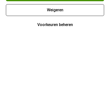
Weigeren
Voorkeuren beheren