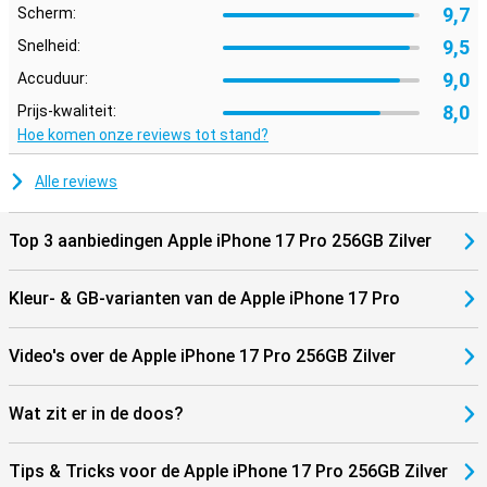
9,7
Scherm:
9,5
Snelheid:
9,0
Accuduur:
8,0
Prijs-kwaliteit:
Hoe komen onze reviews tot stand?
Alle reviews
Top 3 aanbiedingen Apple iPhone 17 Pro 256GB Zilver
Kleur- & GB-varianten van de Apple iPhone 17 Pro
Video's over de Apple iPhone 17 Pro 256GB Zilver
Wat zit er in de doos?
Tips & Tricks voor de Apple iPhone 17 Pro 256GB Zilver