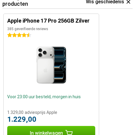
Wis geschiedenis
producten
Apple iPhone 17 Pro 256GB Zilver
385 geverifieerde reviews
4.5 sterren
Voor 23:00 uur besteld, morgen in huis
1.329,00
adviesprijs Apple
1.229,00
In winkelwagen