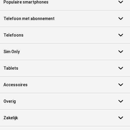
Populaire smartphones
Telefoon met abonnement
Telefoons
Sim Only
Tablets
Accessoires
Overig
Zakelijk