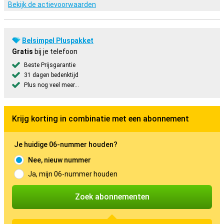
Bekijk de actievoorwaarden
Belsimpel Pluspakket
Gratis
bij je telefoon
Beste Prijsgarantie
31 dagen bedenktijd
Plus nog veel meer...
Krijg korting in combinatie met een abonnement
Je huidige 06-nummer houden?
Nee, nieuw nummer
Ja, mijn 06-nummer houden
Zoek abonnementen