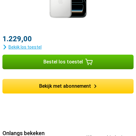
1.229,00
Bekijk los toestel
Bestel los toestel
Bekijk met abonnement
Onlangs bekeken