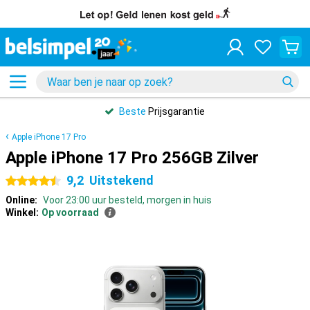
Beste
Prijsgarantie
Apple iPhone 17 Pro
Apple iPhone 17 Pro 256GB Zilver
9,2
Uitstekend
4.5 sterren
Online:
Voor 23:00 uur besteld, morgen in huis
Winkel:
Op voorraad