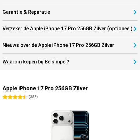
Garantie & Reparatie
Verzeker de Apple iPhone 17 Pro 256GB Zilver (optioneel)
Nieuws over de Apple iPhone 17 Pro 256GB Zilver
Waarom kopen bij Belsimpel?
Apple iPhone 17 Pro 256GB Zilver
4.5 sterren
(
385
)