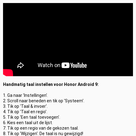
Handmatig taal instellen voor Honor Android 9:
1. Ga naar 'Instellingen'.
2. Scroll naar beneden en tik op 'Systeem'.
3. Tik op 'Taal & invoer'.
4. Tik op 'Taal en regio'.
5. Tik op 'Een taal toevoegen'.
6. Kies een taal uit de lijst.
7. Tik op een regio van de gekozen taal.
8. Tik op 'Wijzigen'. De taal is nu gewijzigd!