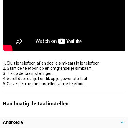
1. Sluit je telefoon af en doe je simkaart in je telefoon.
2. Start de telefoon op en ontgrendel je simkaart.
3. Tik op de taalinstellingen.
4. Scroll door de lijst en tik op je gewenste taal.
5. Ga verder met het instellen van je telefoon.
Handmatig de taal instellen:
Android 9