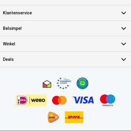
Klantenservice
Belsimpel
Winkel
Deals