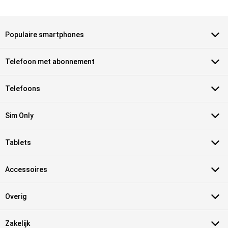
Populaire smartphones
Telefoon met abonnement
Telefoons
Sim Only
Tablets
Accessoires
Overig
Zakelijk