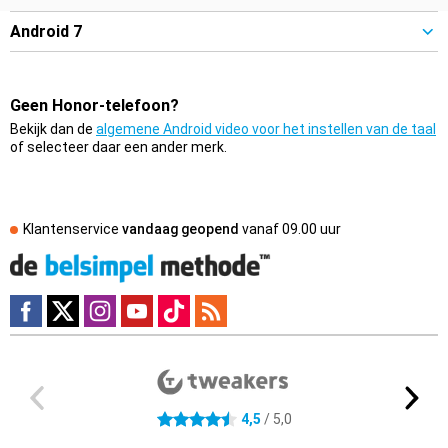
Android 7
Geen Honor-telefoon?
Bekijk dan de
algemene Android video voor het instellen van de taal
of selecteer daar een ander merk.
Klantenservice
vandaag geopend
vanaf
09.00 uur
Externe winkelbeoordelingen
4.5 sterren
4,5
/ 5,0