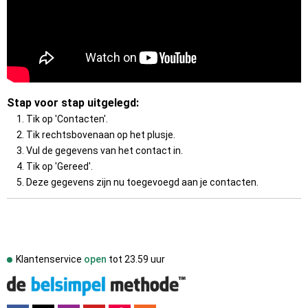
Stap voor stap uitgelegd:
Tik op 'Contacten'.
Tik rechtsbovenaan op het plusje.
Vul de gegevens van het contact in.
Tik op 'Gereed'.
Deze gegevens zijn nu toegevoegd aan je contacten.
Klantenservice
open
tot
23.59 uur