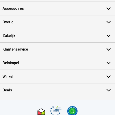
Accessoires
Overig
Zakelijk
Klantenservice
Belsimpel
Winkel
Deals