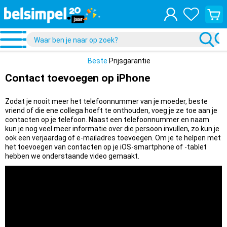
Bekijk
je
winke
Beste
Prijsgarantie
Contact toevoegen op iPhone
Zodat je nooit meer het telefoonnummer van je moeder, beste
vriend of die ene collega hoeft te onthouden, voeg je ze toe aan je
contacten op je telefoon. Naast een telefoonnummer en naam
kun je nog veel meer informatie over die persoon invullen, zo kun je
ook een verjaardag of e-mailadres toevoegen. Om je te helpen met
het toevoegen van contacten op je iOS-smartphone of -tablet
hebben we onderstaande video gemaakt.