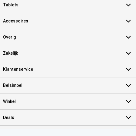
Tablets
Accessoires
Overig
Zakelijk
Klantenservice
Belsimpel
Winkel
Deals