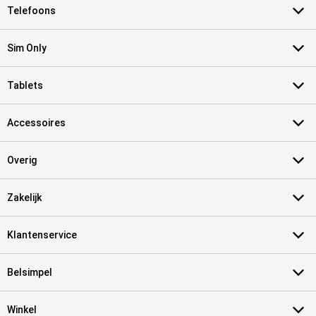
Telefoons
Sim Only
Tablets
Accessoires
Overig
Zakelijk
Klantenservice
Belsimpel
Winkel