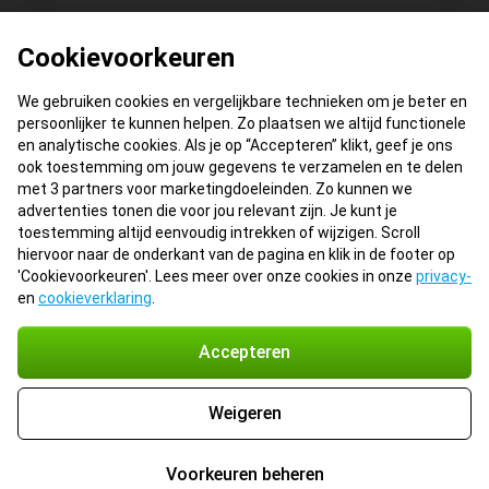
Cookievoorkeuren
We gebruiken cookies en vergelijkbare technieken om je beter en
persoonlijker te kunnen helpen. Zo plaatsen we altijd functionele
en analytische cookies. Als je op “Accepteren” klikt, geef je ons
ook toestemming om jouw gegevens te verzamelen en te delen
met 3 partners voor marketingdoeleinden. Zo kunnen we
advertenties tonen die voor jou relevant zijn. Je kunt je
toestemming altijd eenvoudig intrekken of wijzigen. Scroll
hiervoor naar de onderkant van de pagina en klik in de footer op
'Cookievoorkeuren'. Lees meer over onze cookies in onze
privacy-
en
cookieverklaring
.
Accepteren
Weigeren
Voorkeuren beheren