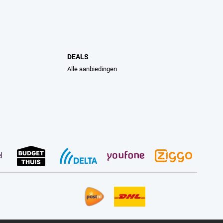
DEALS
Alle aanbiedingen