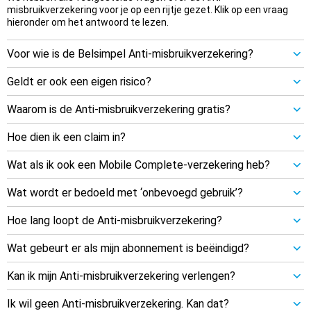
misbruikverzekering voor je op een rijtje gezet. Klik op een vraag
hieronder om het antwoord te lezen.
Voor wie is de Belsimpel Anti-misbruikverzekering?
Geldt er ook een eigen risico?
Waarom is de Anti-misbruikverzekering gratis?
Hoe dien ik een claim in?
Wat als ik ook een Mobile Complete-verzekering heb?
Wat wordt er bedoeld met ‘onbevoegd gebruik’?
Hoe lang loopt de Anti-misbruikverzekering?
Wat gebeurt er als mijn abonnement is beëindigd?
Kan ik mijn Anti-misbruikverzekering verlengen?
Ik wil geen Anti-misbruikverzekering. Kan dat?