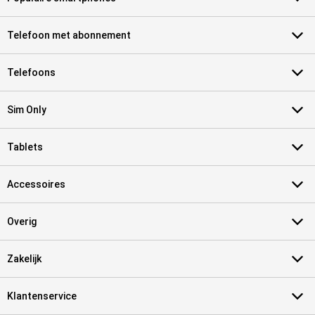
Telefoon met abonnement
Telefoons
Sim Only
Tablets
Accessoires
Overig
Zakelijk
Klantenservice