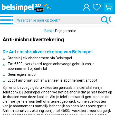
Bekijk
je
winke
Beste
Prijsgarantie
Anti-misbruikverzekering
De Anti-misbruikverzekering van Belsimpel
Gratis bij elk abonnement via Belsimpel
Tot €500,- verzekerd tegen onbevoegd gebruik van je
abonnement bij diefstal
Geen eigen risico
Loopt automatisch af wanneer je abonnement afloopt
Zijn er onbevoegd gebruikskosten gemaakt na diefstal van je
telefoon? Bij Belsimpel vinden we het belangrijk dat je niet hoeft op
te draaien voor deze kosten. Als je telefoon wordt gestolen en de
dief met je telefoon belt of internet gebruikt, kunnen de kosten
van je abonnement namelijk behoorlijk oplopen. Met onze gratis
Anti-misbruikverzekering ben je tot €500,- verzekerd voor dergelijk