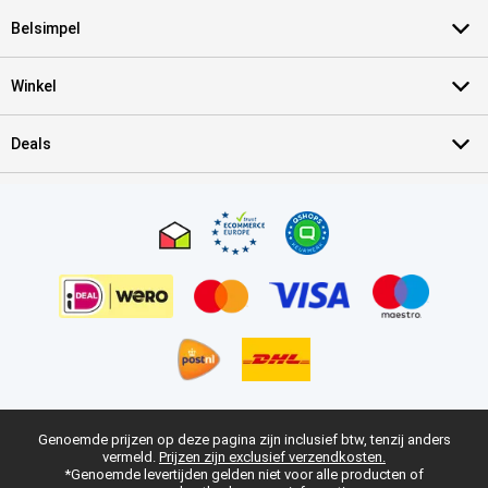
Belsimpel
Winkel
Deals
Genoemde prijzen op deze pagina zijn inclusief btw, tenzij anders
vermeld.
Prijzen zijn exclusief verzendkosten.
*Genoemde levertijden gelden niet voor alle producten of