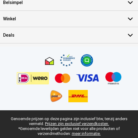
Belsimpel
Winkel
Deals
Genoemde prijzen op deze pagina zijn inclusief btw, tenzij anders
vermeld.
Prijzen zijn exclusief verzendkosten.
*Genoemde levertijden gelden niet voor alle producten of
verzendmethoden:
meer informatie.