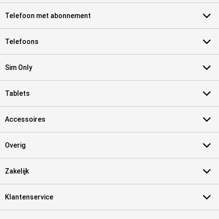
Telefoon met abonnement
Telefoons
Sim Only
Tablets
Accessoires
Overig
Zakelijk
Klantenservice