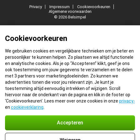
Privacy
Impressum
Cookievoorkeuren
Algemene voorwaarden
© 2026 Belsimpel
Cookievoorkeuren
We gebruiken cookies en vergelijkbare technieken om je beter en
persoonlijker te kunnen helpen. Zo plaatsen we altijd functionele
en analytische cookies. Als je op “Accepteren” klikt, geef je ons
ook toestemming om jouw gegevens te verzamelen en te delen
met 3 partners voor marketingdoeleinden. Zo kunnen we
advertenties tonen die voor jou relevant zijn. Je kunt je
toestemming altijd eenvoudig intrekken of wijzigen. Scroll
hiervoor naar de onderkant van de pagina en klik in de footer op
'Cookievoorkeuren'. Lees meer over onze cookies in onze
privacy-
en
cookieverklaring
.
Accepteren