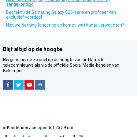
aangekondigd
Bestel nu de Samsung Galaxy S26-serie en profiteer van
exclusief voordeel
Nieuwe Nothing-lancering op komst: wat kun je verwachten?
Blijf altijd op de hoogte
Nergens ben je zo snel op de hoogte van het laatste
telecomnieuws als via de officiële Social Media-kanalen van
Belsimpel.
Klantenservice
open
tot
23.59 uur