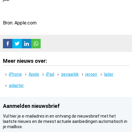
Bron: Apple.com
Meer nieuws over:
iPhone
Apple
iPad
gevaarlijk
jeroen
lader
adapter
Aanmelden nieuwsbrief
Vul hier je e-mailadres in en ontvang de nieuwsbrief met het
laatste nieuws en de meest actuele aanbiedingen automatisch in
je mailbox.