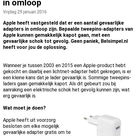
in omloop
Vrijdag 29 januari 2016
Apple heeft vastgesteld dat er een aantal gevaarlijke
adapters in omloop zijn. Bepaalde tweepins-adapters van
Apple kunnen gemakkelijk kapot gaan, met een
gevaarlijke schok tot gevolg. Geen paniek, Belsimpel.nl
heeft voor jou de oplossing.
Wanneer je tussen 2003 en 2015 een Apple-product hebt
gekocht en daarbij een lichtnet-adapter hebt gekregen, is er
een kleine kans dat je lader gevaarlijk is. Sommige tweepins-
laders gaan gemakkelijk kapot. Als dit gebeurt zou bij
aanraking een elektrische schok het gevolg kunnen zijn, wat
erg gevaarlijk is.
Wat moet je doen?
Apple heeft uit voorzorg
besloten om elke mogelijk
gevaarlijke adapter gratis om te