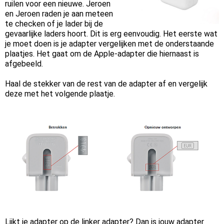
ruilen voor een nieuwe. Jeroen
en Jeroen raden je aan meteen
te checken of je lader bij de
gevaarlijke laders hoort. Dit is erg eenvoudig. Het eerste wat
je moet doen is je adapter vergelijken met de onderstaande
plaatjes. Het gaat om de Apple-adapter die hiernaast is
afgebeeld.
Haal de stekker van de rest van de adapter af en vergelijk
deze met het volgende plaatje.
Lijkt je adapter op de linker adapter? Dan is jouw adapter