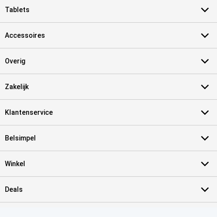
Tablets
Accessoires
Overig
Zakelijk
Klantenservice
Belsimpel
Winkel
Deals