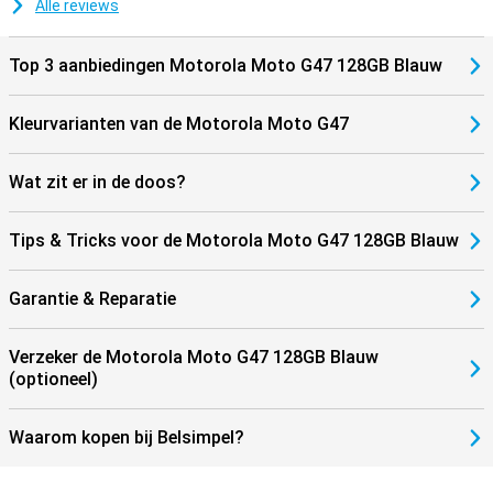
Alle reviews
Top 3 aanbiedingen Motorola Moto G47 128GB Blauw
Kleurvarianten van de Motorola Moto G47
Wat zit er in de doos?
Tips & Tricks voor de Motorola Moto G47 128GB Blauw
Garantie & Reparatie
Verzeker de Motorola Moto G47 128GB Blauw
(optioneel)
Waarom kopen bij Belsimpel?