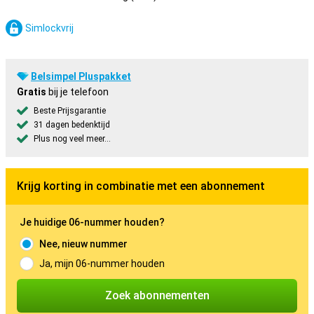
Simlockvrij
Belsimpel Pluspakket
Gratis
bij je telefoon
Beste Prijsgarantie
31 dagen bedenktijd
Plus nog veel meer...
Krijg korting in combinatie met een abonnement
Je huidige 06-nummer houden?
Nee, nieuw nummer
Ja, mijn 06-nummer houden
Zoek abonnementen