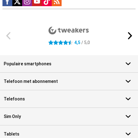
Externe winkelbeoordelingen
4,5
/ 5,0
4.5 sterren
Populaire smartphones
Telefoon met abonnement
Telefoons
Sim Only
Tablets