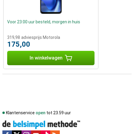
Voor 23:00 uur besteld, morgen in huis
319,98
adviesprijs Motorola
175,00
In winkelwagen
Klantenservice
open
tot 23.59 uur
Social media