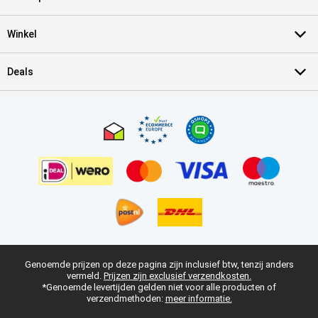
Winkel
Deals
Genoemde prijzen op deze pagina zijn inclusief btw, tenzij anders
vermeld.
Prijzen zijn exclusief verzendkosten.
*Genoemde levertijden gelden niet voor alle producten of
verzendmethoden:
meer informatie.