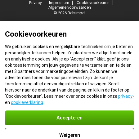
Privacy
Impressum
Cookievoorkeuren
Algemene voorwaarden
© 2026 Belsimpel
Cookievoorkeuren
We gebruiken cookies en vergelijkbare technieken om je beter en
persoonlijker te kunnen helpen. Zo plaatsen we altijd functionele
en analytische cookies. Als je op “Accepteren” klikt, geef je ons
ook toestemming om jouw gegevens te verzamelen en te delen
met 3 partners voor marketingdoeleinden. Zo kunnen we
advertenties tonen die voor jou relevant zijn. Je kunt je
toestemming altijd eenvoudig intrekken of wijzigen. Scroll
hiervoor naar de onderkant van de pagina en klik in de footer op
'Cookievoorkeuren'. Lees meer over onze cookies in onze
privacy-
en
cookieverklaring
.
Accepteren
Weigeren