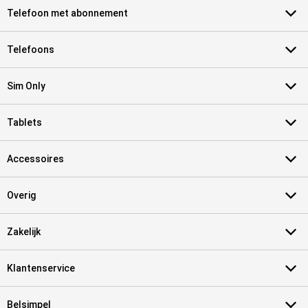
Telefoon met abonnement
Telefoons
Sim Only
Tablets
Accessoires
Overig
Zakelijk
Klantenservice
Belsimpel