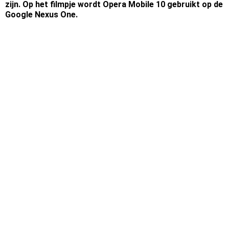
zijn. Op het filmpje wordt Opera Mobile 10 gebruikt op de
Google Nexus One.