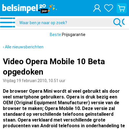
Bekijk
je
winke
Beste
Prijsgarantie
‹ Alle nieuwsberichten
Video Opera Mobile 10 Beta
opgedoken
Vrijdag 19 februari 2010, 10.51 uur
De browser Opera Mini wordt al veel gebruikt als door
veel smartphone gebruikers. Opera is druk bezig een
OEM (Original Equipment Manufacturer) versie van de
browser te maken; Opera Mobile 10. Deze versie zal
standaard op verschillende telefoons geïnstalleerd
staan. Opera verklaard met verschillende grote
producenten van Android telefoons in onderhandeling te