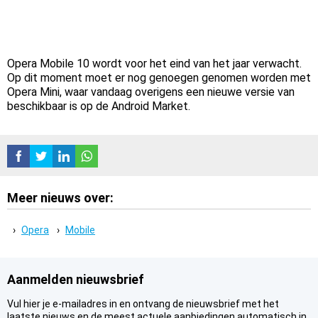
Opera Mobile 10 wordt voor het eind van het jaar verwacht.
Op dit moment moet er nog genoegen genomen worden met
Opera Mini, waar vandaag overigens een nieuwe versie van
beschikbaar is op de Android Market.
Meer nieuws over:
Opera
Mobile
Aanmelden nieuwsbrief
Vul hier je e-mailadres in en ontvang de nieuwsbrief met het
laatste nieuws en de meest actuele aanbiedingen automatisch in