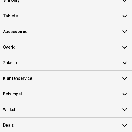
Sim Only
Tablets
Accessoires
Overig
Zakelijk
Klantenservice
Belsimpel
Winkel
Deals