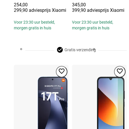
254,00
345,00
299,90 adviesprijs Xiaomi
399,90 adviesprijs Xiaomi
Voor 23:30 uur besteld,
Voor 23:30 uur besteld,
morgen gratis in huis
morgen gratis in huis
Gratis verzending