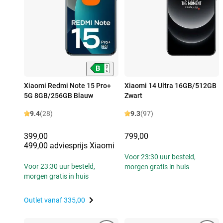
Xiaomi Redmi Note 15 Pro+
Xiaomi 14 Ultra 16GB/512GB
5G 8GB/256GB Blauw
Zwart
9.4
(28)
9.3
(97)
399,00
799,00
499,00 adviesprijs Xiaomi
Voor 23:30 uur besteld,
Voor 23:30 uur besteld,
morgen gratis in huis
morgen gratis in huis
Outlet vanaf
335,00