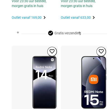
Voor 23:30 uur besteld,
Voor 23:30 uur besteld,
morgen gratis in huis
morgen gratis in huis
Outlet vanaf
169,00
Outlet vanaf
633,00
Gratis verzending