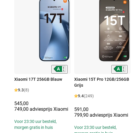
Xiaomi 17T 256GB Blauw
Xiaomi 15T Pro 12GB/256GB
Grijs
9.3
(8)
9.4
(249)
545,00
749,00 adviesprijs Xiaomi
591,00
799,90 adviesprijs Xiaomi
Voor 23:30 uur besteld,
morgen gratis in huis
Voor 23:30 uur besteld,