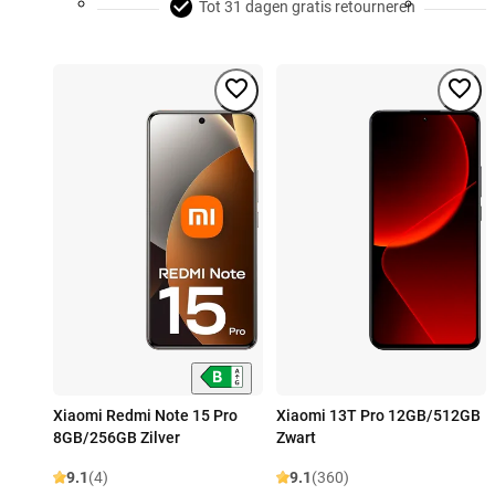
Tot 31 dagen gratis retourneren
Xiaomi Redmi Note 15 Pro
Xiaomi 13T Pro 12GB/512GB
8GB/256GB Zilver
Zwart
9.1
(4)
9.1
(360)