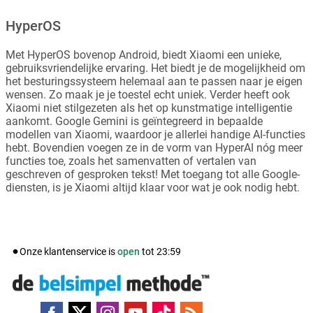
HyperOS
Met HyperOS bovenop Android, biedt Xiaomi een unieke,
gebruiksvriendelijke ervaring. Het biedt je de mogelijkheid om
het besturingssysteem helemaal aan te passen naar je eigen
wensen. Zo maak je je toestel echt uniek. Verder heeft ook
Xiaomi niet stilgezeten als het op kunstmatige intelligentie
aankomt. Google Gemini is geïntegreerd in bepaalde
modellen van Xiaomi, waardoor je allerlei handige AI-functies
hebt. Bovendien voegen ze in de vorm van HyperAI nóg meer
functies toe, zoals het samenvatten of vertalen van
geschreven of gesproken tekst! Met toegang tot alle Google-
diensten, is je Xiaomi altijd klaar voor wat je ook nodig hebt.
Onze klantenservice is
open
tot
23:59