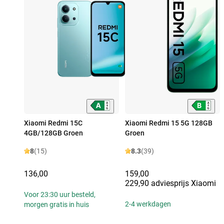
Xiaomi Redmi 15C
Xiaomi Redmi 15 5G 128GB
4GB/128GB Groen
Groen
8
(15)
8.3
(39)
136,00
159,00
229,90 adviesprijs Xiaomi
Voor 23:30 uur besteld,
2-4 werkdagen
morgen gratis in huis