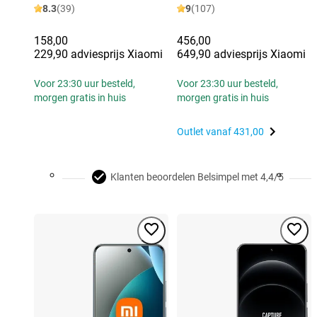
8.3
(39)
9
(107)
158,00
456,00
229,90 adviesprijs Xiaomi
649,90 adviesprijs Xiaomi
Voor 23:30 uur besteld,
Voor 23:30 uur besteld,
morgen gratis in huis
morgen gratis in huis
Outlet vanaf
431,00
Klanten beoordelen Belsimpel met 4,4/5