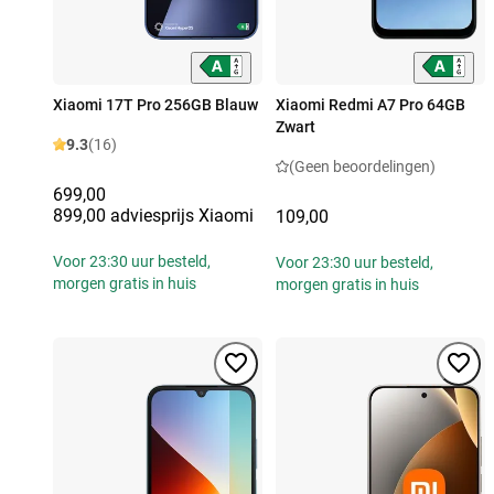
Xiaomi 17T Pro 256GB Blauw
Xiaomi Redmi A7 Pro 64GB
Zwart
9.3
(16)
(Geen beoordelingen)
699,00
899,00 adviesprijs Xiaomi
109,00
Voor 23:30 uur besteld,
Voor 23:30 uur besteld,
morgen gratis in huis
morgen gratis in huis