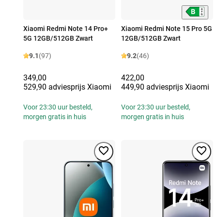
Xiaomi Redmi Note 14 Pro+
Xiaomi Redmi Note 15 Pro 5G
5G 12GB/512GB Zwart
12GB/512GB Zwart
9.1
(97)
9.2
(46)
349,00
422,00
529,90 adviesprijs Xiaomi
449,90 adviesprijs Xiaomi
Voor 23:30 uur besteld,
Voor 23:30 uur besteld,
morgen gratis in huis
morgen gratis in huis