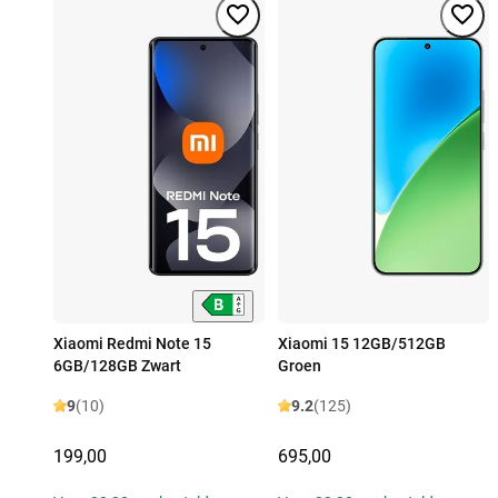
Xiaomi Redmi Note 15
Xiaomi 15 12GB/512GB
6GB/128GB Zwart
Groen
9
(10)
9.2
(125)
199,00
695,00