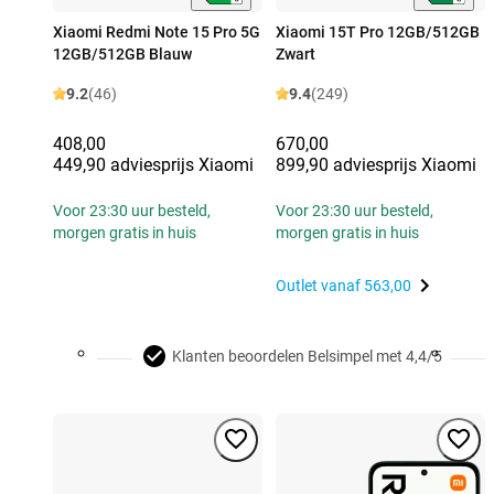
Xiaomi Redmi Note 15 Pro 5G
Xiaomi 15T Pro 12GB/512GB
12GB/512GB Blauw
Zwart
9.2
(46)
9.4
(249)
408,00
670,00
449,90 adviesprijs Xiaomi
899,90 adviesprijs Xiaomi
Voor 23:30 uur besteld,
Voor 23:30 uur besteld,
morgen gratis in huis
morgen gratis in huis
Outlet vanaf
563,00
Klanten beoordelen Belsimpel met 4,4/5