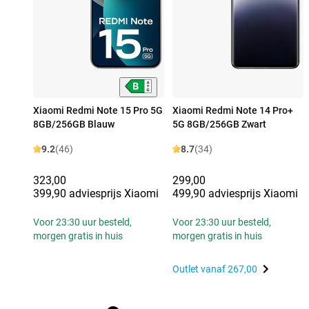
Xiaomi Redmi Note 15 Pro 5G
Xiaomi Redmi Note 14 Pro+
8GB/256GB Blauw
5G 8GB/256GB Zwart
9.2
(46)
8.7
(34)
323,00
299,00
399,90 adviesprijs Xiaomi
499,90 adviesprijs Xiaomi
Voor 23:30 uur besteld,
Voor 23:30 uur besteld,
morgen gratis in huis
morgen gratis in huis
Outlet vanaf
267,00