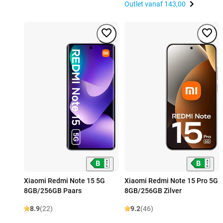
Outlet vanaf
143,00
Xiaomi Redmi Note 15 5G
Xiaomi Redmi Note 15 Pro 5G
8GB/256GB Paars
8GB/256GB Zilver
8.9
(22)
9.2
(46)