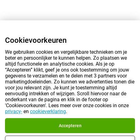
Cookievoorkeuren
We gebruiken cookies en vergelijkbare technieken om je
beter en persoonlijker te kunnen helpen. Zo plaatsen we
altijd functionele en analytische cookies. Als je op
“Accepteren” klikt, geef je ons ook toestemming om jouw
gegevens te verzamelen en te delen met 3 partners voor
marketingdoeleinden. Zo kunnen we advertenties tonen die
voor jou relevant zijn. Je kunt je toestemming altijd
eenvoudig intrekken of wijzigen. Scroll hiervoor naar de
onderkant van de pagina en klik in de footer op
'Cookievoorkeuren'. Lees meer over onze cookies in onze
privacy-
en
cookieverklaring
.
Accepteren