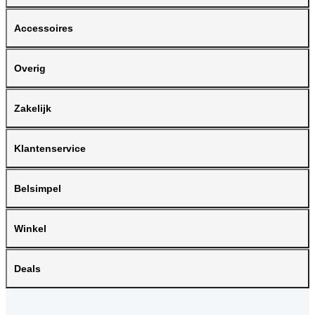
Accessoires
Overig
Zakelijk
Klantenservice
Belsimpel
Winkel
Deals