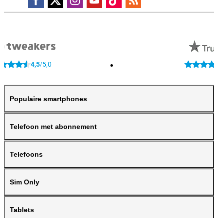
4,5
5,0
/
Populaire smartphones
Telefoon met abonnement
Telefoons
Sim Only
Tablets