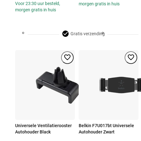
Voor 23:30 uur besteld,
morgen gratis in huis
morgen gratis in huis
Gratis verzending
Universele Ventilatierooster
Belkin F7U017bt Universele
Autohouder Black
Autohouder Zwart