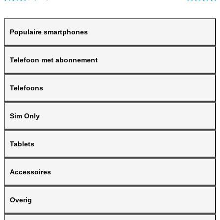
Populaire smartphones
Telefoon met abonnement
Telefoons
Sim Only
Tablets
Accessoires
Overig