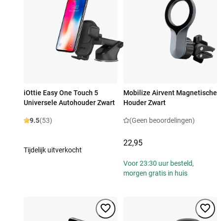
iOttie Easy One Touch 5
Mobilize Airvent Magnetische
Universele Autohouder Zwart
Houder Zwart
9.5
(53)
(Geen beoordelingen)
22,95
Tijdelijk uitverkocht
Voor 23:30 uur besteld,
morgen gratis in huis