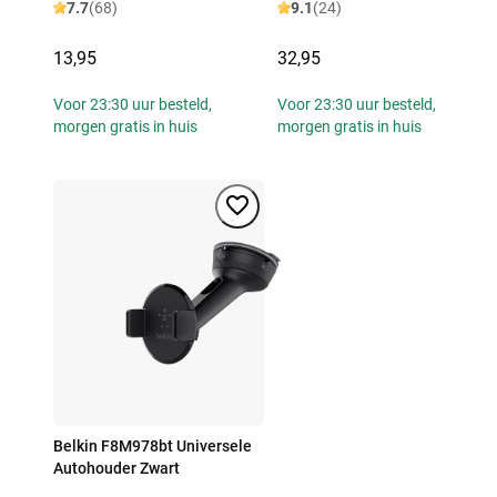
7.7
(68)
9.1
(24)
13,95
32,95
Voor 23:30 uur besteld,
Voor 23:30 uur besteld,
morgen gratis in huis
morgen gratis in huis
Belkin F8M978bt Universele
Autohouder Zwart