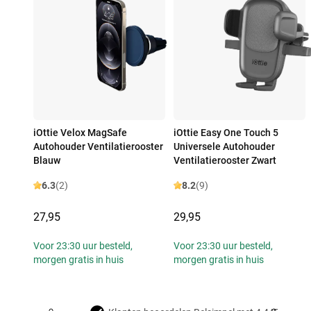
iOttie Velox MagSafe
iOttie Easy One Touch 5
Autohouder Ventilatierooster
Universele Autohouder
Blauw
Ventilatierooster Zwart
6.3
(2)
8.2
(9)
27,95
29,95
Voor 23:30 uur besteld,
Voor 23:30 uur besteld,
morgen gratis in huis
morgen gratis in huis