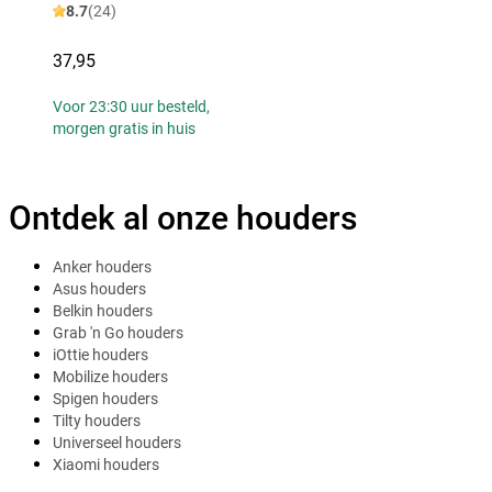
8.7
(24)
37,95
Voor 23:30 uur besteld,
morgen gratis in huis
Ontdek al onze houders
Anker houders
Asus houders
Belkin houders
Grab 'n Go houders
iOttie houders
Mobilize houders
Spigen houders
Tilty houders
Universeel houders
Xiaomi houders