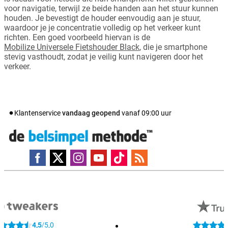
voor navigatie, terwijl ze beide handen aan het stuur kunnen
houden. Je bevestigt de houder eenvoudig aan je stuur,
waardoor je je concentratie volledig op het verkeer kunt
richten. Een goed voorbeeld hiervan is de
Mobilize Universele Fietshouder Black
, die je smartphone
stevig vasthoudt, zodat je veilig kunt navigeren door het
verkeer.
Klantenservice
vandaag geopend
vanaf
09:00
uur
4,5
5,0
/