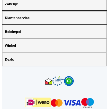
Zakelijk
Klantenservice
Belsimpel
Winkel
Deals