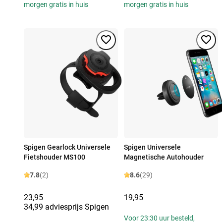
morgen gratis in huis
morgen gratis in huis
Spigen Gearlock Universele
Spigen Universele
Fietshouder MS100
Magnetische Autohouder
7.8
(2)
8.6
(29)
23,95
19,95
34,99 adviesprijs Spigen
Voor 23:30 uur besteld,