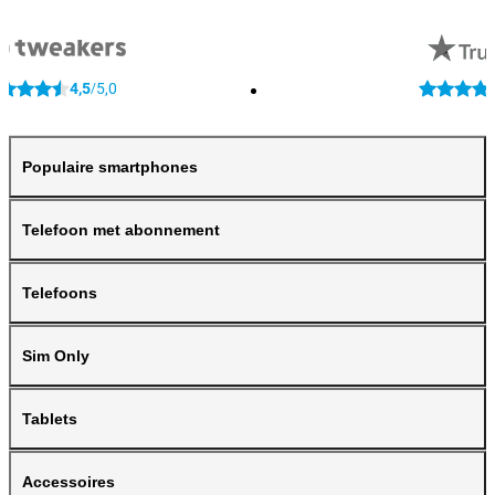
4,5
5,0
/
Populaire smartphones
Telefoon met abonnement
Telefoons
Sim Only
Tablets
Accessoires