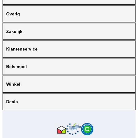
Overig
Zakelijk
Klantenservice
Belsimpel
Winkel
Deals