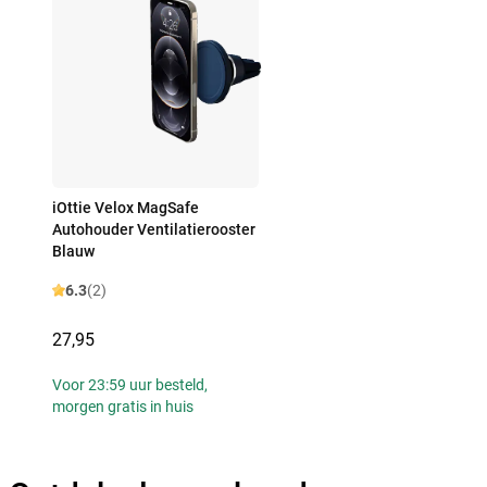
iOttie Velox MagSafe
Autohouder Ventilatierooster
Blauw
6.3
(2)
27,95
Voor 23:59 uur besteld,
morgen gratis in huis