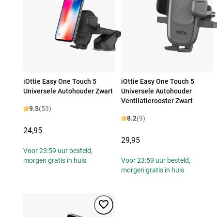
iOttie Easy One Touch 5
iOttie Easy One Touch 5
Universele Autohouder Zwart
Universele Autohouder
Ventilatierooster Zwart
9.5
(53)
8.2
(9)
24,95
29,95
Voor 23:59 uur besteld,
morgen gratis in huis
Voor 23:59 uur besteld,
morgen gratis in huis