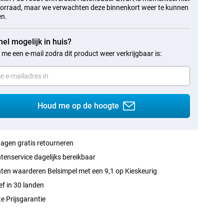
orraad, maar we verwachten deze binnenkort weer te kunnen
en.
nel mogelijk in huis?
 me een e-mail zodra dit product weer verkrijgbaar is:
Houd me op de hoogte
agen gratis retourneren
tenservice dagelijks bereikbaar
ten waarderen Belsimpel met een 9,1 op Kieskeurig
ef in 30 landen
e Prijsgarantie