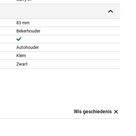
83 mm
Bekerhouder
Autohouder
Klem
Zwart
Wis geschiedenis