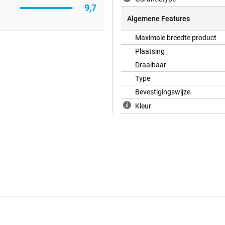
9,7
Algemene Features
Maximale breedte product
Plaatsing
Draaibaar
Type
Bevestigingswijze
Kleur