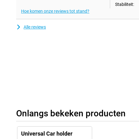
Stabiliteit:
Hoe komen onze reviews tot stand?
Alle reviews
Onlangs bekeken producten
Universal Car holder