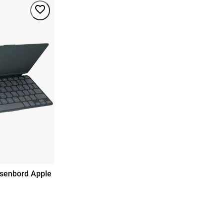
tsenbord Apple