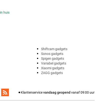
in huis
Shiftcam gadgets
Sonos gadgets
Spigen gadgets
Variabel gadgets
Xiaomi gadgets
ZAGG gadgets
Klantenservice
vandaag geopend
vanaf
09:00
uur