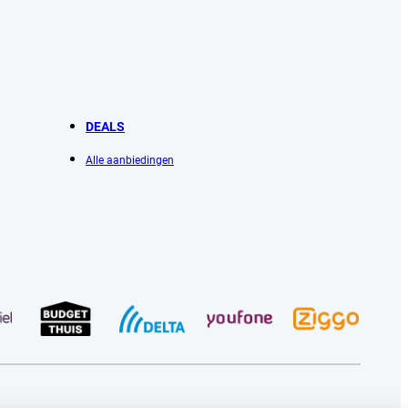
DEALS
Alle aanbiedingen