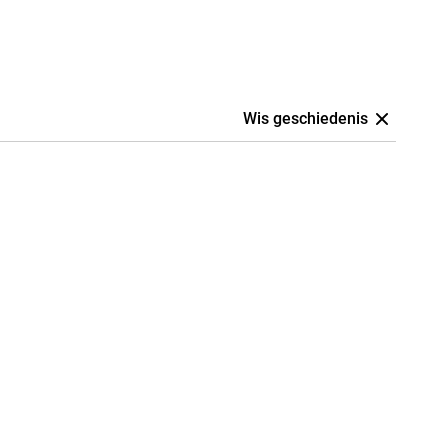
Wis geschiedenis