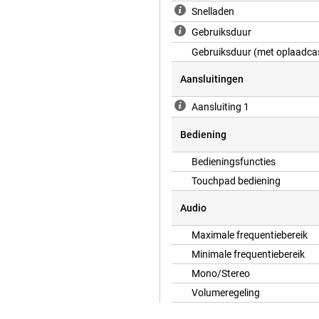
Snelladen
Gebruiksduur
Gebruiksduur (met oplaadca
Aansluitingen
Aansluiting 1
Bediening
Bedieningsfuncties
Touchpad bediening
Audio
Maximale frequentiebereik
Minimale frequentiebereik
Mono/Stereo
Volumeregeling