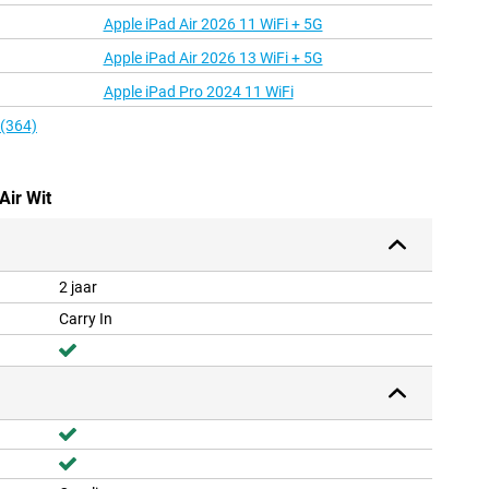
Apple iPad Air 2026 11 WiFi + 5G
Apple iPad Air 2026 13 WiFi + 5G
Apple iPad Pro 2024 11 WiFi
 (364)
Air Wit
2 jaar
Carry In