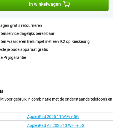
In winkelwagen
agen gratis retourneren
tenservice dagelijks bereikbaar
ten waarderen Belsimpel met een 9,2 op Kieskeurig
ycle
je oude apparaat gratis
e Prijsgarantie
ts
ikt voor gebruik in combinatie met de onderstaande telefoons en
Apple iPad 2025 11 WiFi + 5G
Apple iPad Air 2025 13 WiFi + 5G