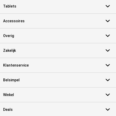
Tablets
Accessoires
Overig
Zakelijk
Klantenservice
Belsimpel
Winkel
Deals