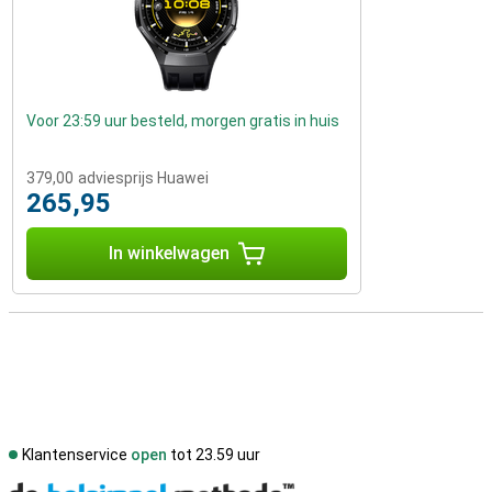
Voor 23:59 uur besteld, morgen gratis in huis
379,00
adviesprijs Huawei
265,95
In winkelwagen
Klantenservice
open
tot 23.59 uur