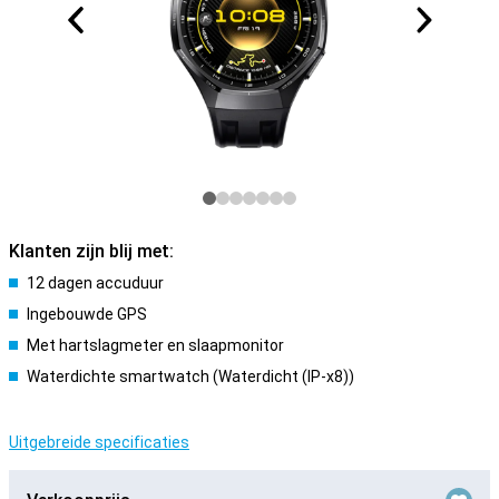
Klanten zijn blij met:
12 dagen accuduur
Ingebouwde GPS
Met hartslagmeter en slaapmonitor
Waterdichte smartwatch (Waterdicht (IP-x8))
Uitgebreide specificaties