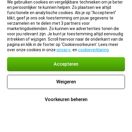
We gebruiken cookies en vergelijkbare technieken om je beter
en persoonlijker te kunnen helpen. Zo plaatsen we altijd
functionele en analytische cookies. Als je op “Accepteren”
klikt, geef je ons ook toestemming om jouw gegevens te
verzamelen en te delen met 3 partners voor
marketingdoeleinden. Zo kunnen we advertenties tonen die
voor jou relevant zijn. Je kunt je toestemming altijd eenvoudig
intrekken of wijzigen. Scroll hiervoor naar de onderkant van de
pagina en klik in de footer op 'Cookievoorkeuren'. Lees meer
over onze cookies in onze
privacy-
en
cookieverklaring
.
Accepteren
Weigeren
Voorkeuren beheren