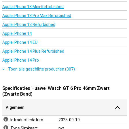
Apple iPhone 13 Mini Refurbished
Apple iPhone 13 Pro Max Refurbished
Apple iPhone 13 Refurbished
Apple iPhone 14
Apple iPhone 14 EU
Apple iPhone 14 Plus Refurbished
Apple iPhone 14 Pro
Toon alle geschikte producten (307)
Specificaties Huawei Watch GT 6 Pro 46mm Zwart
(Zwarte Band)
Algemeen
Introductiedatum
2025-09-19
Type Simkaart
nvt