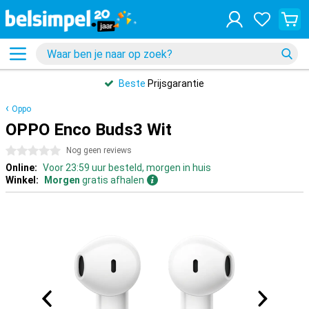
Beste
Prijsgarantie
Oppo
OPPO Enco Buds3 Wit
0 sterren
Nog geen reviews
Online:
Voor 23:59 uur besteld, morgen in huis
Winkel:
Morgen
gratis afhalen