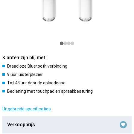
Klanten zijn blij met:
Draadloze Bluetooth verbinding
9 uur luisterplezier
Tot 48 uur door de oplaadcase
Bediening met touchpad en spraakbesturing
Uitgebreide specificaties
Verkoopprijs