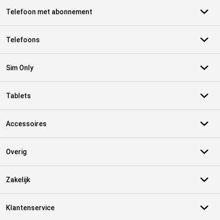
Telefoon met abonnement
Telefoons
Sim Only
Tablets
Accessoires
Overig
Zakelijk
Klantenservice