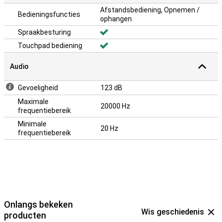
Afstandsbediening, Opnemen /
Bedieningsfuncties
ophangen
Spraakbesturing
Touchpad bediening
Audio
Gevoeligheid
123 dB
Maximale
20000 Hz
frequentiebereik
Minimale
20 Hz
frequentiebereik
Onlangs bekeken
Wis geschiedenis
producten