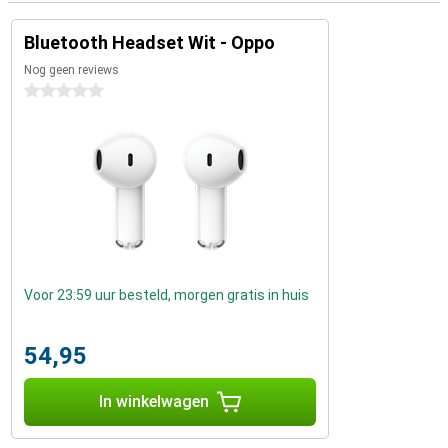
Bluetooth Headset Wit - Oppo
Nog geen reviews
0 sterren
Voor 23:59 uur besteld, morgen gratis in huis
54,95
In winkelwagen