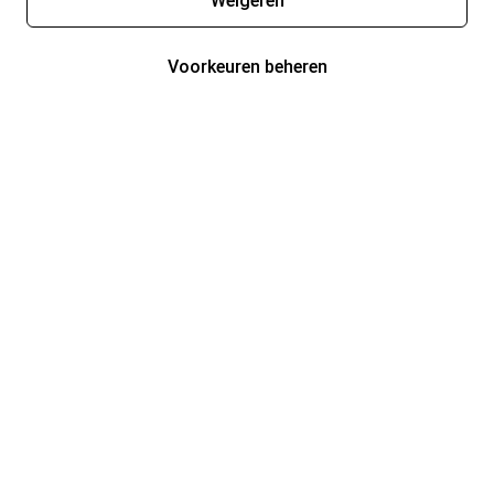
Weigeren
Voorkeuren beheren