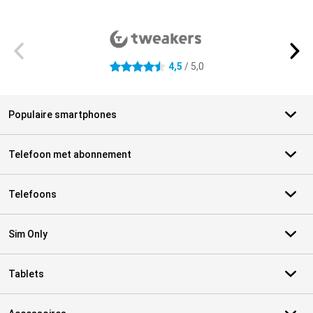
Externe winkelbeoordelingen
4,5
/ 5,0
4.5 sterren
Populaire smartphones
Telefoon met abonnement
Telefoons
Sim Only
Tablets