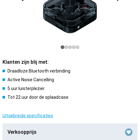
Klanten zijn blij met:
Draadloze Bluetooth verbinding
Active Noise Cancelling
5 uur luisterplezier
Tot 22 uur door de oplaadcase
Uitgebreide specificaties
Verkoopprijs