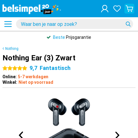
Beste
Prijsgarantie
Nothing
Nothing Ear (3) Zwart
9,7
Fantastisch
5 sterren
Online:
5-7 werkdagen
Winkel:
Niet op voorraad