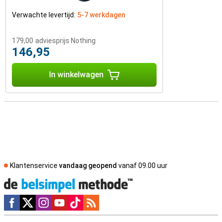
Verwachte levertijd:
5-7 werkdagen
179,00
adviesprijs Nothing
146,95
In winkelwagen
Klantenservice
vandaag geopend
vanaf 09.00 uur
Social media