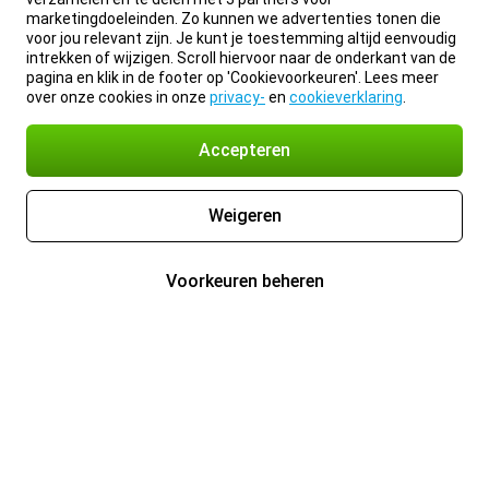
marketingdoeleinden. Zo kunnen we advertenties tonen die
voor jou relevant zijn. Je kunt je toestemming altijd eenvoudig
intrekken of wijzigen. Scroll hiervoor naar de onderkant van de
pagina en klik in de footer op 'Cookievoorkeuren'. Lees meer
over onze cookies in onze
privacy-
en
cookieverklaring
.
Accepteren
Weigeren
Voorkeuren beheren