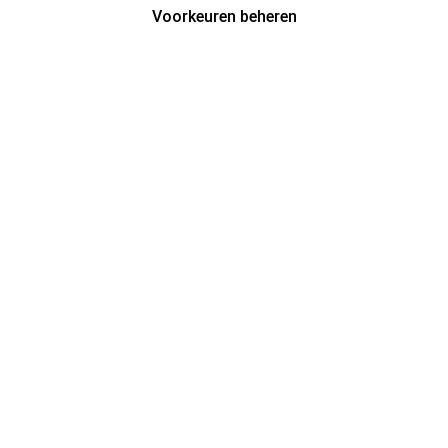
Voorkeuren beheren