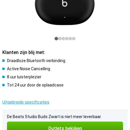
Klanten zijn blij met:
Draadloze Bluetooth verbinding
Active Noise Cancelling
8 uur luisterplezier
Tot 24 uur door de oplaadcase
Uitgebreide specificaties
De Beats Studio Buds Zwart is niet meer leverbaar.
Outlets bekijken