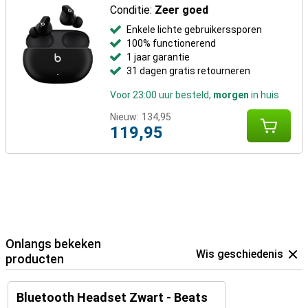
Conditie:
Zeer goed
Enkele lichte gebruikerssporen
100% functionerend
1 jaar garantie
31 dagen gratis retourneren
Voor 23:00 uur besteld,
morgen
in huis
Nieuw:
134,95
119,95
Onlangs bekeken
Wis geschiedenis
producten
Bluetooth Headset Zwart - Beats