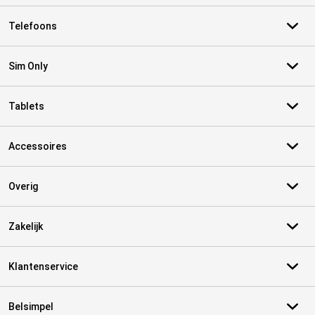
Telefoons
Sim Only
Tablets
Accessoires
Overig
Zakelijk
Klantenservice
Belsimpel