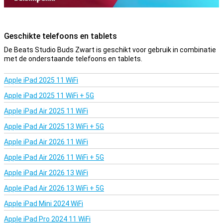
Geschikte telefoons en tablets
De Beats Studio Buds Zwart is geschikt voor gebruik in combinatie
met de onderstaande telefoons en tablets.
Apple iPad 2025 11 WiFi
Apple iPad 2025 11 WiFi + 5G
Apple iPad Air 2025 11 WiFi
Apple iPad Air 2025 13 WiFi + 5G
Apple iPad Air 2026 11 WiFi
Apple iPad Air 2026 11 WiFi + 5G
Apple iPad Air 2026 13 WiFi
Apple iPad Air 2026 13 WiFi + 5G
Apple iPad Mini 2024 WiFi
Apple iPad Pro 2024 11 WiFi