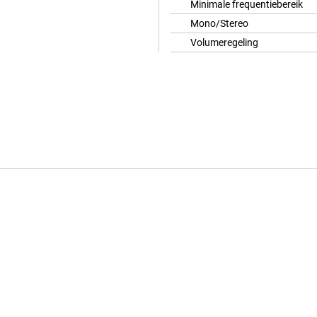
Minimale frequentiebereik
Mono/Stereo
Volumeregeling