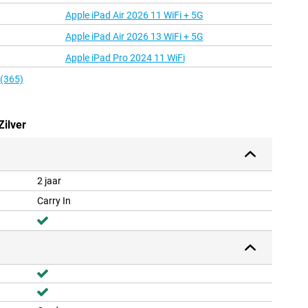
Apple iPad Air 2026 11 WiFi + 5G
Apple iPad Air 2026 13 WiFi + 5G
Apple iPad Pro 2024 11 WiFi
 (365)
Zilver
2 jaar
Carry In