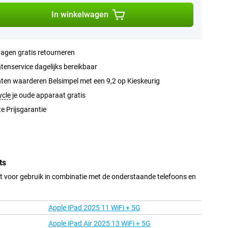
In winkelwagen
agen gratis retourneren
tenservice dagelijks bereikbaar
ten waarderen Belsimpel met een 9,2 op Kieskeurig
ycle
je oude apparaat gratis
e Prijsgarantie
ts
kt voor gebruik in combinatie met de onderstaande telefoons en
Apple iPad 2025 11 WiFi + 5G
Apple iPad Air 2025 13 WiFi + 5G