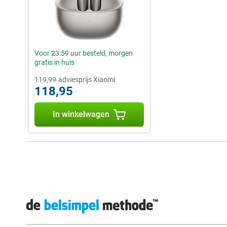
Voor 23:59 uur besteld, morgen
gratis in huis
119,99
adviesprijs Xiaomi
118,95
In winkelwagen