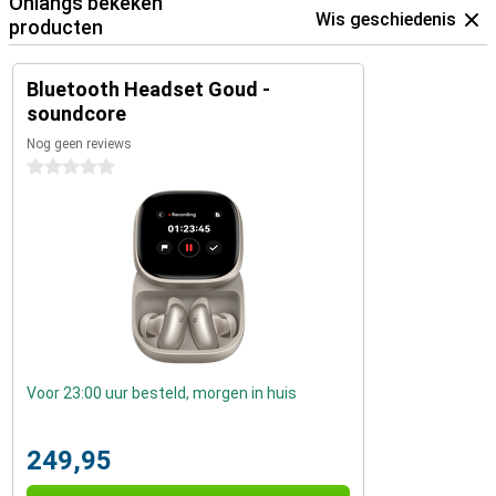
Onlangs bekeken
Wis geschiedenis
producten
Bluetooth Headset Goud -
soundcore
Nog geen reviews
0 sterren
Voor 23:00 uur besteld, morgen in huis
249,95