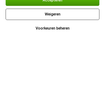
Accepteren
Weigeren
Voorkeuren beheren