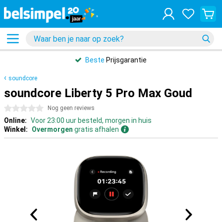
Beste
Prijsgarantie
soundcore
soundcore Liberty 5 Pro Max Goud
0 sterren
Nog geen reviews
Online:
Voor 23:00 uur besteld, morgen in huis
Winkel:
Overmorgen
gratis afhalen