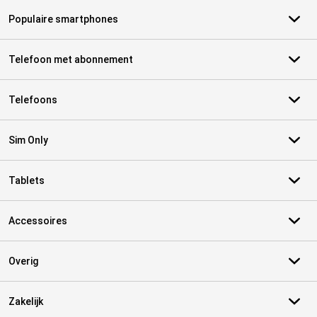
Populaire smartphones
Telefoon met abonnement
Telefoons
Sim Only
Tablets
Accessoires
Overig
Zakelijk