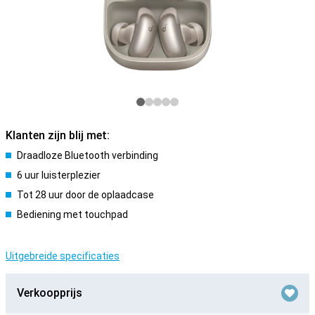
Klanten zijn blij met:
Draadloze Bluetooth verbinding
6 uur luisterplezier
Tot 28 uur door de oplaadcase
Bediening met touchpad
Uitgebreide specificaties
Verkoopprijs