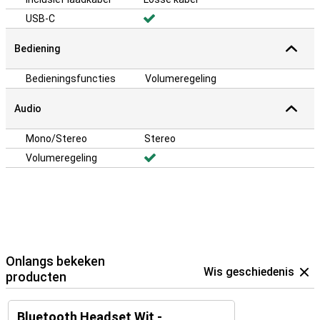
USB-C
Bediening
Bedieningsfuncties
Volumeregeling
Audio
Mono/Stereo
Stereo
Volumeregeling
Onlangs bekeken
Wis geschiedenis
producten
Bluetooth Headset Wit -