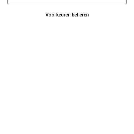
Voorkeuren beheren