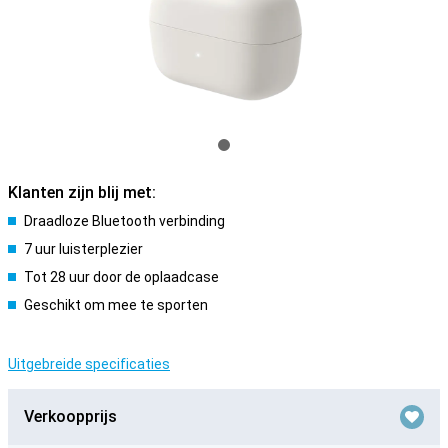
Klanten zijn blij met:
Draadloze Bluetooth verbinding
7 uur luisterplezier
Tot 28 uur door de oplaadcase
Geschikt om mee te sporten
Uitgebreide specificaties
Verkoopprijs