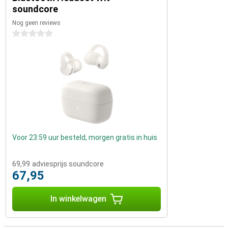
soundcore
Nog geen reviews
0 sterren
Voor 23:59 uur besteld, morgen gratis in huis
69,99
adviesprijs soundcore
67,95
In winkelwagen