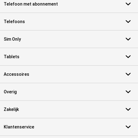
Telefoon met abonnement
Telefoons
Sim Only
Tablets
Accessoires
Overig
Zakelijk
Klantenservice