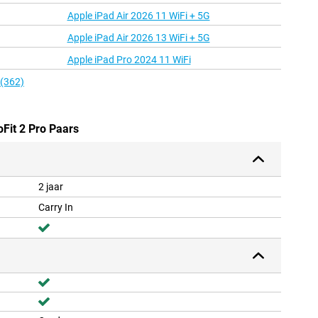
Apple iPad Air 2026 11 WiFi + 5G
Apple iPad Air 2026 13 WiFi + 5G
Apple iPad Pro 2024 11 WiFi
 (362)
oFit 2 Pro Paars
2 jaar
Carry In