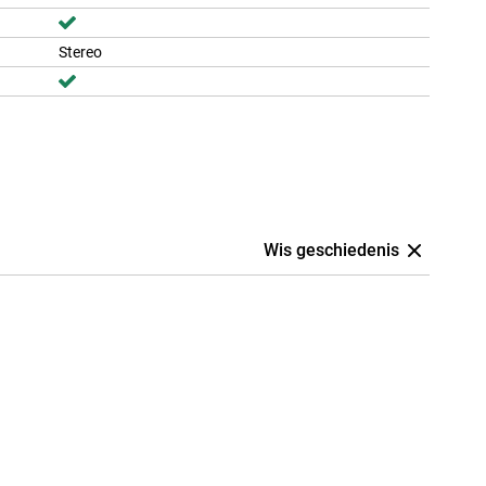
Stereo
Wis geschiedenis