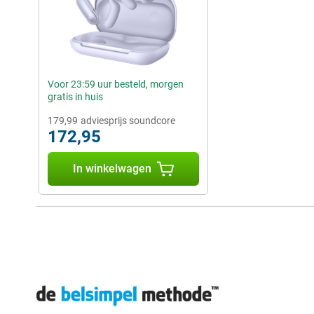
Voor 23:59 uur besteld, morgen
gratis in huis
179,99
adviesprijs soundcore
172,95
In winkelwagen