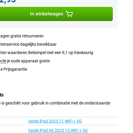
In winkelwagen
agen gratis retourneren
tenservice dagelijks bereikbaar
ten waarderen Belsimpel met een 9,1 op Kieskeurig
ycle
je oude apparaat gratis
e Prijsgarantie
ts
 is geschikt voor gebruik in combinatie met de onderstaande
Apple iPad 2025 11 WiFi + 5G
Apple iPad Air 2025 13 WiFi + 5G