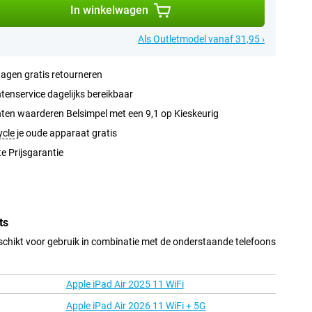
In winkelwagen
Als Outletmodel vanaf 31,95 ›
agen gratis retourneren
tenservice dagelijks bereikbaar
ten waarderen Belsimpel met een 9,1 op Kieskeurig
ycle
je oude apparaat gratis
e Prijsgarantie
ts
schikt voor gebruik in combinatie met de onderstaande telefoons
Apple iPad Air 2025 11 WiFi
Apple iPad Air 2026 11 WiFi + 5G