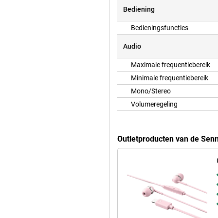
Bediening
Bedieningsfuncties
Audio
Maximale frequentiebereik
Minimale frequentiebereik
Mono/Stereo
Volumeregeling
Outletproducten van de Sen