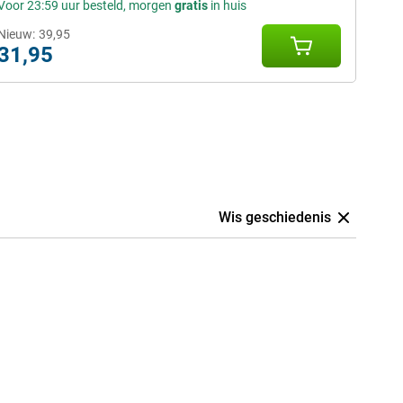
Voor 23:59 uur besteld, morgen
gratis
in huis
Nieuw:
39,95
31,95
Wis geschiedenis