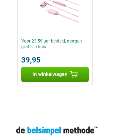
Voor 23:59 uur besteld, morgen
gratis in huis
39,95
In winkelwagen