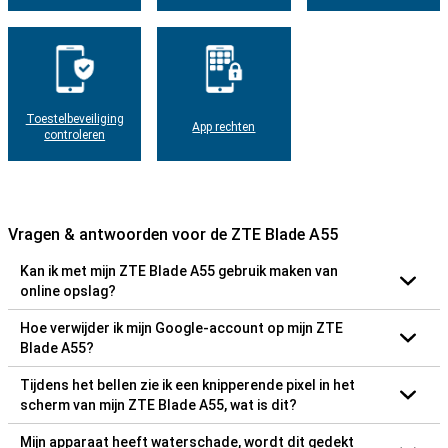
Toestelbeveiliging
App rechten
controleren
Vragen & antwoorden voor de ZTE Blade A55
Kan ik met mijn ZTE Blade A55 gebruik maken van
online opslag?
Hoe verwijder ik mijn Google-account op mijn ZTE
Blade A55?
Tijdens het bellen zie ik een knipperende pixel in het
scherm van mijn ZTE Blade A55, wat is dit?
Mijn apparaat heeft waterschade, wordt dit gedekt