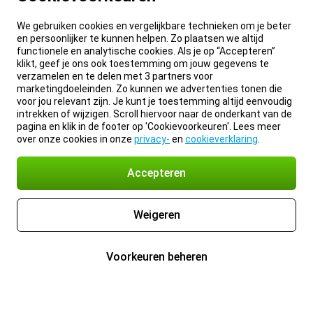
We gebruiken cookies en vergelijkbare technieken om je beter
en persoonlijker te kunnen helpen. Zo plaatsen we altijd
functionele en analytische cookies. Als je op “Accepteren”
klikt, geef je ons ook toestemming om jouw gegevens te
verzamelen en te delen met 3 partners voor
marketingdoeleinden. Zo kunnen we advertenties tonen die
voor jou relevant zijn. Je kunt je toestemming altijd eenvoudig
intrekken of wijzigen. Scroll hiervoor naar de onderkant van de
pagina en klik in de footer op 'Cookievoorkeuren'. Lees meer
over onze cookies in onze
privacy-
en
cookieverklaring
.
Accepteren
Weigeren
Voorkeuren beheren