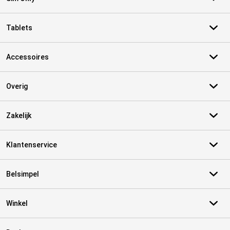
Tablets
Accessoires
Overig
Zakelijk
Klantenservice
Belsimpel
Winkel