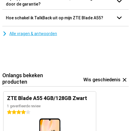
door de garantie?
Hoe schakel ik TalkBack uit op mijn ZTE Blade A55?
Alle vragen & antwoorden
Onlangs bekeken
Wis geschiedenis
producten
ZTE Blade A55 4GB/128GB Zwart
1 geverifieerde review
4 sterren