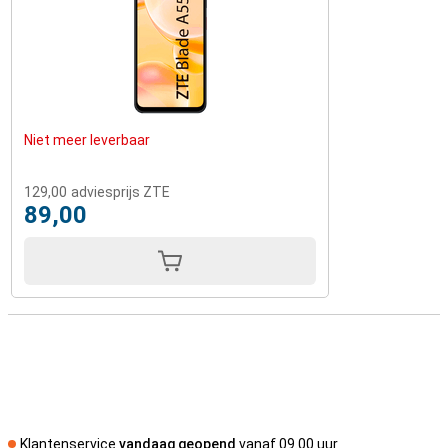
Niet meer leverbaar
129,00
adviesprijs ZTE
89,00
Klantenservice
vandaag geopend
vanaf 09.00 uur