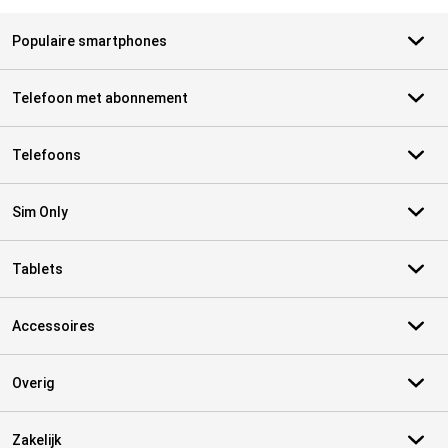
Populaire smartphones
Telefoon met abonnement
Telefoons
Sim Only
Tablets
Accessoires
Overig
Zakelijk