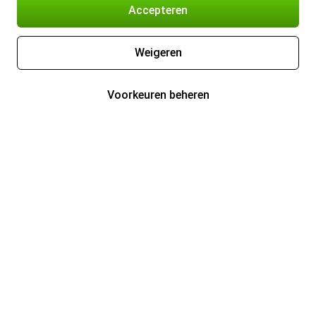
Accepteren
Weigeren
Voorkeuren beheren