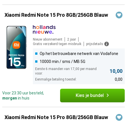
Xiaomi Redmi Note 15 Pro 8GB/256GB Blauw
Nieuw abonnement
2 jaar
Gratis verzekerd tegen misbruik
prijsdetails
Op het betrouwbare netwerk van Vodafone
10000 min / sms / MB 5G
Eerste 6 maanden van 17,00 per maand
10,00
voor:
0,00
Eenmalige betaling toestel:
Voor 23:30 uur besteld,
Kies je bundel
morgen
in huis
Xiaomi Redmi Note 15 Pro 8GB/256GB Blauw