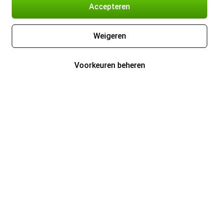
Accepteren
Weigeren
Voorkeuren beheren