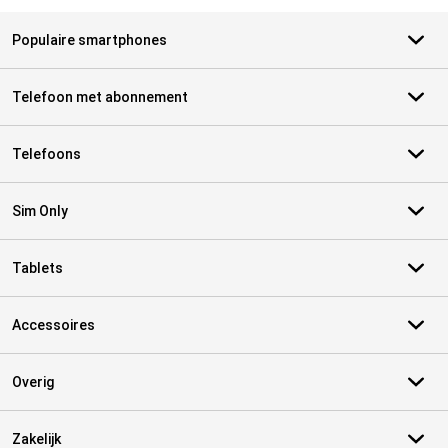
Populaire smartphones
Telefoon met abonnement
Telefoons
Sim Only
Tablets
Accessoires
Overig
Zakelijk