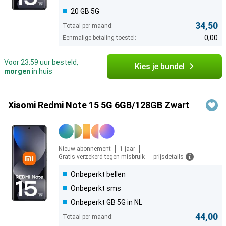
20 GB 5G
34,50
Totaal per maand:
0,00
Eenmalige betaling toestel:
Voor 23:59 uur besteld,
Kies je bundel
morgen
in huis
Xiaomi Redmi Note 15 5G 6GB/128GB Zwart
Nieuw abonnement
1 jaar
Gratis verzekerd tegen misbruik
prijsdetails
Onbeperkt bellen
Onbeperkt sms
Onbeperkt GB 5G in NL
44,00
Totaal per maand: