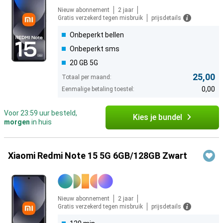
Nieuw abonnement
2 jaar
Gratis verzekerd tegen misbruik
prijsdetails
Onbeperkt bellen
Onbeperkt sms
20 GB 5G
25,00
Totaal per maand:
0,00
Eenmalige betaling toestel:
Voor 23:59 uur besteld,
Kies je bundel
morgen
in huis
Xiaomi Redmi Note 15 5G 6GB/128GB Zwart
Nieuw abonnement
2 jaar
Gratis verzekerd tegen misbruik
prijsdetails