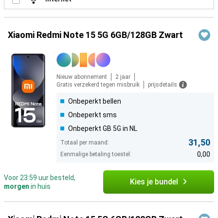
Xiaomi Redmi Note 15 5G 6GB/128GB Zwart
Nieuw abonnement
2 jaar
Gratis verzekerd tegen misbruik
prijsdetails
Onbeperkt bellen
Onbeperkt sms
Onbeperkt GB 5G in NL
31,50
Totaal per maand:
0,00
Eenmalige betaling toestel:
Voor 23:59 uur besteld,
Kies je bundel
morgen
in huis