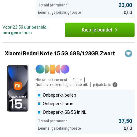
23,00
Totaal per maand:
0,00
Eenmalige betaling toestel:
Voor 23:59 uur besteld,
Kies je bundel
morgen
in huis
Xiaomi Redmi Note 15 5G 6GB/128GB Zwart
Nieuw abonnement
2 jaar
Gratis verzekerd tegen misbruik
prijsdetails
Onbeperkt bellen
Onbeperkt sms
Onbeperkt GB 5G in NL
37,50
Totaal per maand:
0,00
Eenmalige betaling toestel: