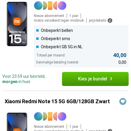
Nieuw abonnement
1 jaar
Gratis verzekerd tegen misbruik
prijsdetails
Onbeperkt bellen
Onbeperkt sms
Onbeperkt GB 5G in NL
40,00
Totaal per maand:
0,00
Eenmalige betaling toestel:
Voor 23:59 uur besteld,
Kies je bundel
morgen
in huis
Xiaomi Redmi Note 15 5G 6GB/128GB Zwart
Nieuw abonnement
1 jaar