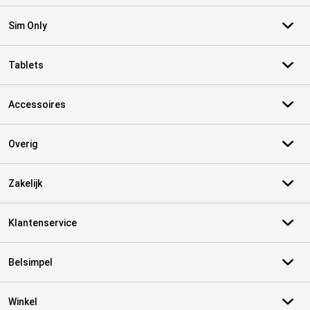
Sim Only
Tablets
Accessoires
Overig
Zakelijk
Klantenservice
Belsimpel
Winkel