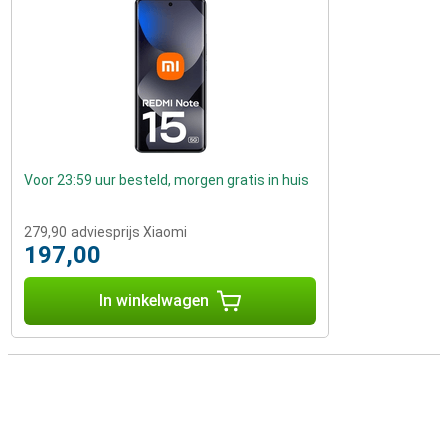
Voor 23:59 uur besteld, morgen gratis in huis
279,90
adviesprijs Xiaomi
197,00
In winkelwagen