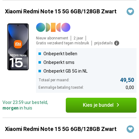
Xiaomi Redmi Note 15 5G 6GB/128GB Zwart
Nieuw abonnement
2 jaar
Gratis verzekerd tegen misbruik
prijsdetails
Onbeperkt bellen
Onbeperkt sms
Onbeperkt GB 5G in NL
49,50
Totaal per maand:
0,00
Eenmalige betaling toestel:
Voor 23:59 uur besteld,
Kies je bundel
morgen
in huis
Xiaomi Redmi Note 15 5G 6GB/128GB Zwart