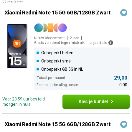
22 resultaten
Producten
Xiaomi Redmi Note 15 5G 6GB/128GB Zwart
Nieuw abonnement
2 jaar
Gratis verzekerd tegen misbruik
prijsdetails
Onbeperkt bellen
Onbeperkt sms
Onbeperkt GB 5G in NL
29,00
Totaal per maand:
0,00
Eenmalige betaling toestel:
Voor 23:59 uur besteld,
Kies je bundel
morgen
in huis
Xiaomi Redmi Note 15 5G 6GB/128GB Zwart