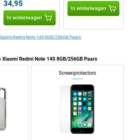
34,95
In winkelwagen
In winkelwagen
e Xiaomi Redmi Note 14S 8GB/256GB Paars
de Xiaomi Redmi Note 14S 8GB/256GB Paars
Screenprotectors