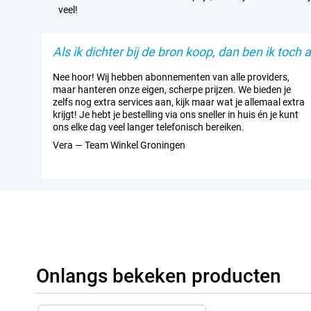
veel!
Als ik dichter bij de bron koop, dan ben ik toch al
Nee hoor! Wij hebben abonnementen van alle providers,
maar hanteren onze eigen, scherpe prijzen. We bieden je
zelfs nog extra services aan, kijk maar wat je allemaal extra
krijgt! Je hebt je bestelling via ons sneller in huis én je kunt
ons elke dag veel langer telefonisch bereiken.
Vera — Team Winkel Groningen
Onlangs bekeken producten