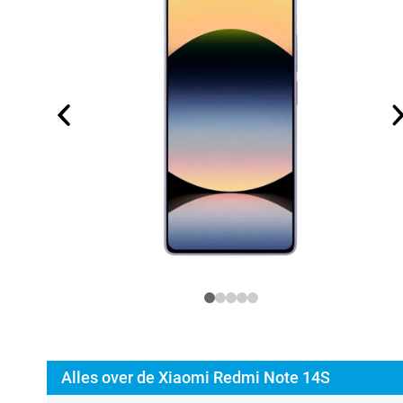
Alles over de Xiaomi Redmi Note 14S