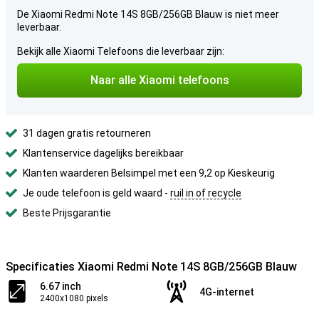
De Xiaomi Redmi Note 14S 8GB/256GB Blauw is niet meer
leverbaar.
Bekijk alle Xiaomi Telefoons die leverbaar zijn:
Naar alle Xiaomi telefoons
31 dagen gratis retourneren
Klantenservice dagelijks bereikbaar
Klanten waarderen Belsimpel met een 9,2 op Kieskeurig
Je oude telefoon is geld waard -
ruil in of recycle
Beste Prijsgarantie
Specificaties Xiaomi Redmi Note 14S 8GB/256GB Blauw
6.67 inch
4G-internet
2400x1080 pixels