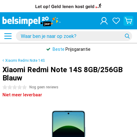
Beste
Prijsgarantie
Xiaomi Redmi Note 14S
Xiaomi Redmi Note 14S 8GB/256GB
Blauw
0 sterren
Nog geen reviews
Niet meer leverbaar