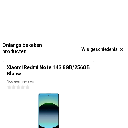
Onlangs bekeken
Wis geschiedenis
producten
Xiaomi Redmi Note 14S 8GB/256GB
Blauw
Nog geen reviews
0 sterren