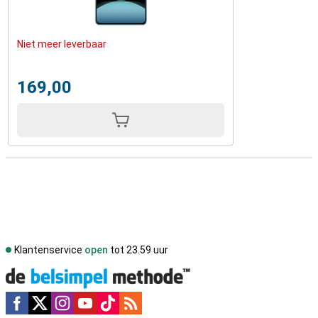
Niet meer leverbaar
169,00
Klantenservice
open
tot 23.59 uur
Social media