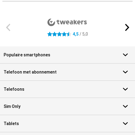
Externe winkelbeoordelingen
4,5
/ 5,0
4.5 sterren
Populaire smartphones
Telefoon met abonnement
Telefoons
Sim Only
Tablets