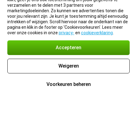
verzamelen en te delen met 3 partners voor
marketingdoeleinden. Zo kunnen we advertenties tonen die
voor jou relevant zijn. Je kunt je toestemming altijd eenvoudig
intrekken of wijzigen. Scroll hiervoor naar de onderkant van de
pagina en klik in de footer op 'Cookievoorkeuren'. Lees meer
over onze cookies in onze
privacy-
en
cookieverklaring
.
Accepteren
Weigeren
Voorkeuren beheren