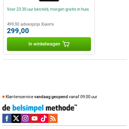
Voor 23:30 uur besteld, morgen gratis in huis
499,90
adviesprijs Xiaomi
299,00
In winkelwagen
Klantenservice
vandaag geopend
vanaf 09.00 uur
Social media