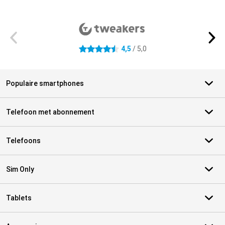
Externe winkelbeoordelingen
4,5
/ 5,0
4.5 sterren
Populaire smartphones
Telefoon met abonnement
Telefoons
Sim Only
Tablets