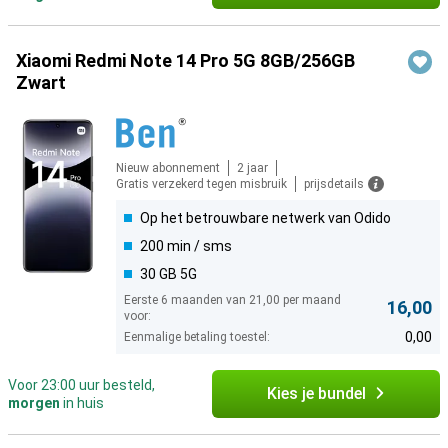
Xiaomi Redmi Note 14 Pro 5G 8GB/256GB
Zwart
Nieuw abonnement
2 jaar
Gratis verzekerd tegen misbruik
prijsdetails
Op het betrouwbare netwerk van Odido
200 min / sms
30 GB 5G
Eerste 6 maanden van 21,00 per maand
16,00
voor:
0,00
Eenmalige betaling toestel:
Voor 23:00 uur besteld,
Kies je bundel
morgen
in huis