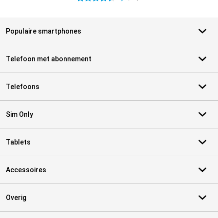
Populaire smartphones
Telefoon met abonnement
Telefoons
Sim Only
Tablets
Accessoires
Overig