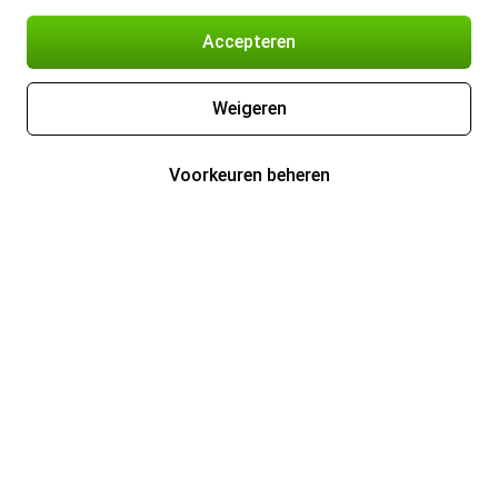
Accepteren
Weigeren
Voorkeuren beheren