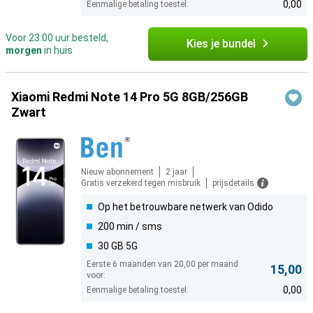
0,00
Eenmalige betaling toestel:
Voor 23:00 uur besteld,
Kies je bundel
morgen
in huis
Xiaomi Redmi Note 14 Pro 5G 8GB/256GB
Zwart
Nieuw abonnement
2 jaar
Gratis verzekerd tegen misbruik
prijsdetails
Op het betrouwbare netwerk van Odido
200 min / sms
30 GB 5G
Eerste 6 maanden van 20,00 per maand
15,00
voor:
0,00
Eenmalige betaling toestel: