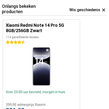
Onlangs bekeken
Wis geschiedenis
producten
Xiaomi Redmi Note 14 Pro 5G
8GB/256GB Zwart
114 geverifieerde reviews
4.5 sterren
Voor 23:00 uur besteld, morgen in huis
399,90
adviesprijs Xiaomi