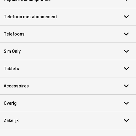
Telefoon met abonnement
Telefoons
Sim Only
Tablets
Accessoires
Overig
Zakelijk