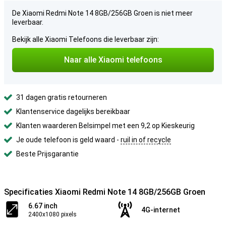
De Xiaomi Redmi Note 14 8GB/256GB Groen is niet meer
leverbaar.
Bekijk alle Xiaomi Telefoons die leverbaar zijn:
Naar alle Xiaomi telefoons
31 dagen gratis retourneren
Klantenservice dagelijks bereikbaar
Klanten waarderen Belsimpel met een 9,2 op Kieskeurig
Je oude telefoon is geld waard -
ruil in of recycle
Beste Prijsgarantie
Specificaties Xiaomi Redmi Note 14 8GB/256GB Groen
6.67 inch
4G-internet
2400x1080 pixels