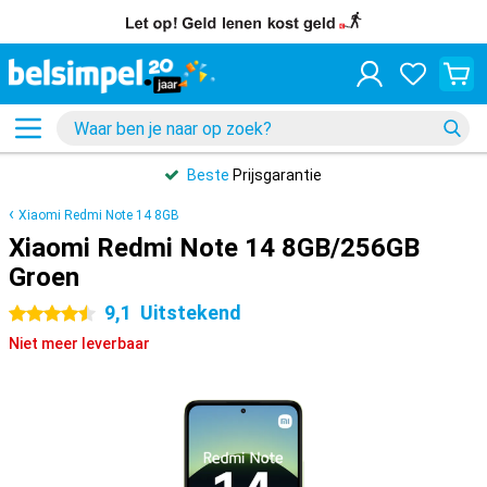
Beste
Prijsgarantie
Xiaomi Redmi Note 14 8GB
Xiaomi Redmi Note 14 8GB/256GB
Groen
9,1
Uitstekend
4.5 sterren
Niet meer leverbaar