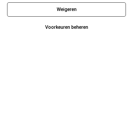
Weigeren
Voorkeuren beheren