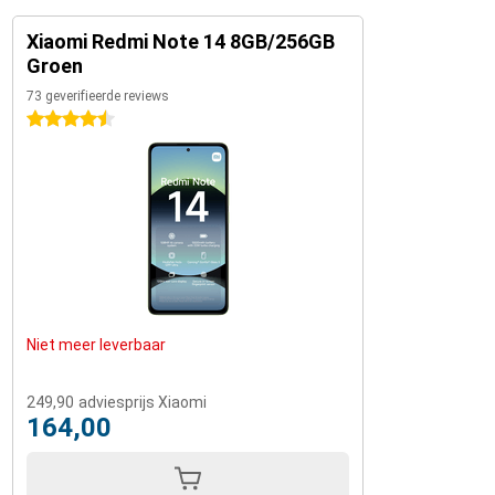
Xiaomi Redmi Note 14 8GB/256GB
Groen
73 geverifieerde reviews
4.5 sterren
Niet meer leverbaar
249,90
adviesprijs Xiaomi
164,00