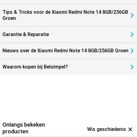
Tips & Tricks voor de Xiaomi Redmi Note 14 8GB/256GB
Groen
Garantie & Reparatie
Nieuws over de Xiaomi Redmi Note 14 8GB/256GB Groen
Waarom kopen bij Belsimpel?
Onlangs bekeken
Wis geschiedenis
producten