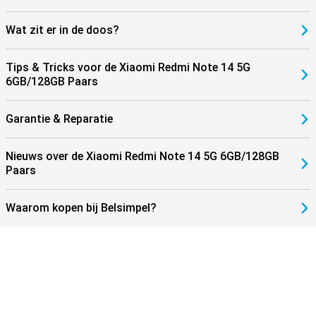
Wat zit er in de doos?
Tips & Tricks voor de Xiaomi Redmi Note 14 5G
6GB/128GB Paars
Garantie & Reparatie
Nieuws over de Xiaomi Redmi Note 14 5G 6GB/128GB
Paars
Waarom kopen bij Belsimpel?