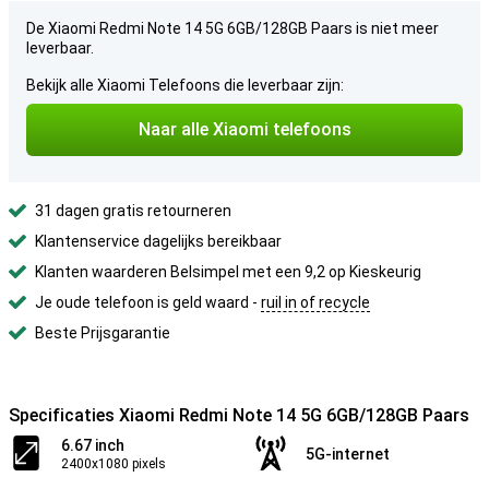
De Xiaomi Redmi Note 14 5G 6GB/128GB Paars is niet meer
leverbaar.
Bekijk alle Xiaomi Telefoons die leverbaar zijn:
Naar alle Xiaomi telefoons
31 dagen gratis retourneren
Klantenservice dagelijks bereikbaar
Klanten waarderen Belsimpel met een 9,2 op Kieskeurig
Je oude telefoon is geld waard -
ruil in of recycle
Beste Prijsgarantie
Specificaties Xiaomi Redmi Note 14 5G 6GB/128GB Paars
6.67 inch
5G-internet
2400x1080 pixels