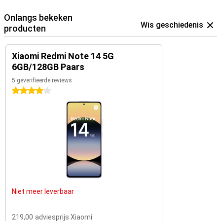
Onlangs bekeken
Wis geschiedenis
producten
Xiaomi Redmi Note 14 5G
6GB/128GB Paars
5 geverifieerde reviews
4 sterren
Niet meer leverbaar
219,00
adviesprijs Xiaomi