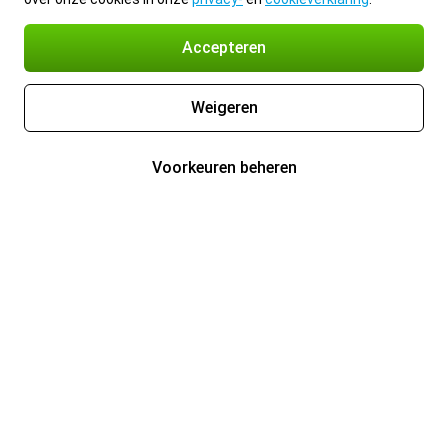
Accepteren
Weigeren
Voorkeuren beheren