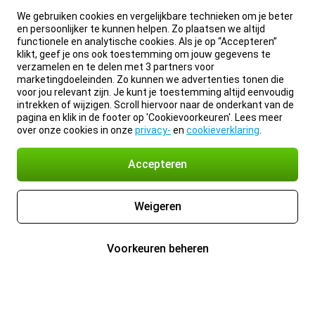
We gebruiken cookies en vergelijkbare technieken om je beter
en persoonlijker te kunnen helpen. Zo plaatsen we altijd
functionele en analytische cookies. Als je op “Accepteren”
klikt, geef je ons ook toestemming om jouw gegevens te
verzamelen en te delen met 3 partners voor
marketingdoeleinden. Zo kunnen we advertenties tonen die
voor jou relevant zijn. Je kunt je toestemming altijd eenvoudig
intrekken of wijzigen. Scroll hiervoor naar de onderkant van de
pagina en klik in de footer op 'Cookievoorkeuren'. Lees meer
over onze cookies in onze
privacy-
en
cookieverklaring
.
Accepteren
Weigeren
Voorkeuren beheren