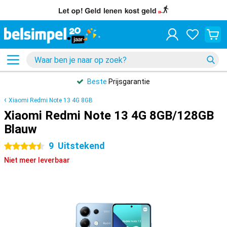
Beste
Prijsgarantie
Xiaomi Redmi Note 13 4G 8GB
Xiaomi Redmi Note 13 4G 8GB/128GB
Blauw
9
Uitstekend
4.5 sterren
Niet meer leverbaar