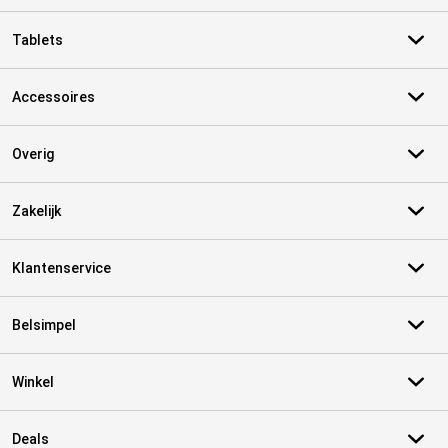
Tablets
Accessoires
Overig
Zakelijk
Klantenservice
Belsimpel
Winkel
Deals