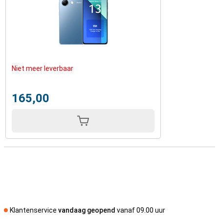
Niet meer leverbaar
165,00
Klantenservice
vandaag geopend
vanaf 09.00 uur