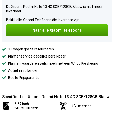
De Xiaomi Redmi Note 13 4G 8GB/128GB Blauw is niet meer
leverbaar.
Bekijk alle Xiaomi Telefoons die leverbaar zijn:
Naar alle Xiaomi telefoons
31 dagen gratis retourneren
Klantenservice dagelijks bereikbaar
Klanten waarderen Belsimpel met een 9,1 op Kieskeurig
Actief in 30 landen
Beste Prijsgarantie
Specificaties Xiaomi Redmi Note 13 4G 8GB/128GB Blauw
6.67 inch
4G-internet
2400x1080 pixels