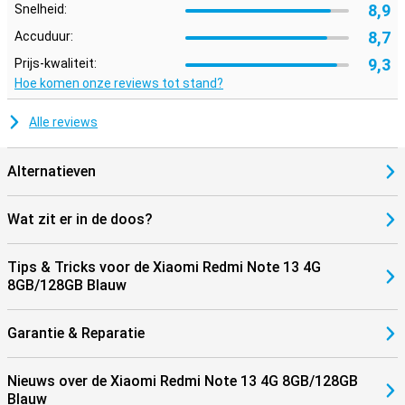
8,9
Snelheid:
8,7
Accuduur:
9,3
Prijs-kwaliteit:
Hoe komen onze reviews tot stand?
Alle reviews
Alternatieven
Wat zit er in de doos?
Tips & Tricks voor de Xiaomi Redmi Note 13 4G
8GB/128GB Blauw
Garantie & Reparatie
Nieuws over de Xiaomi Redmi Note 13 4G 8GB/128GB
Blauw