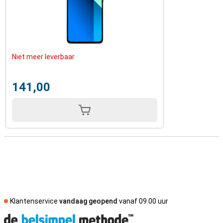
Niet meer leverbaar
141,00
Klantenservice
vandaag geopend
vanaf 09.00 uur