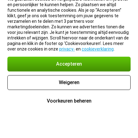
en persoonlijker te kunnen helpen. Zo plaatsen we altijd
functionele en analytische cookies. Als je op “Accepteren”
klikt, geef je ons ook toestemming om jouw gegevens te
verzamelen en te delen met 3 partners voor
marketingdoeleinden. Zo kunnen we advertenties tonen die
voor jou relevant zijn. Je kunt je toestemming altijd eenvoudig
intrekken of wijzigen. Scroll hiervoor naar de onderkant van de
pagina en klik in de footer op 'Cookievoorkeuren'. Lees meer
over onze cookies in onze
privacy-
en
cookieverklaring
.
Accepteren
Weigeren
Voorkeuren beheren