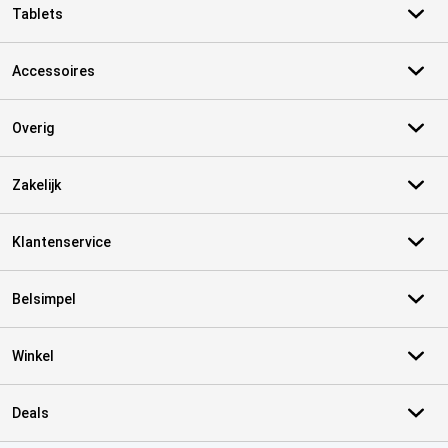
Tablets
Accessoires
Overig
Zakelijk
Klantenservice
Belsimpel
Winkel
Deals