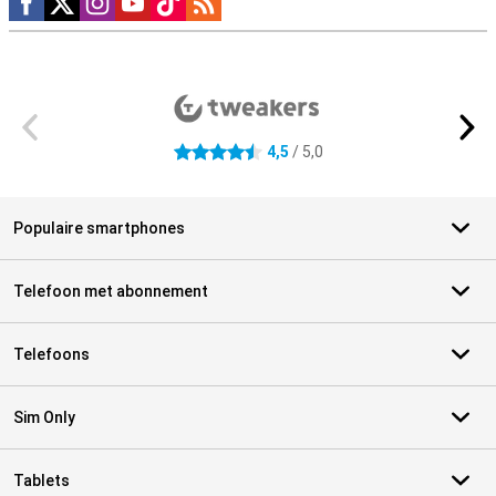
Externe winkelbeoordelingen
4,5
/ 5,0
4.5 sterren
Populaire smartphones
Telefoon met abonnement
Telefoons
Sim Only
Tablets