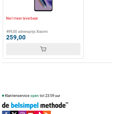
Niet meer leverbaar
499,00
adviesprijs Xiaomi
259,00
Klantenservice
open
tot 23.59 uur
Social media